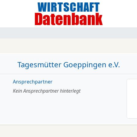
Tagesmütter Goeppingen e.V.
Ansprechpartner
Kein Ansprechpartner hinterlegt