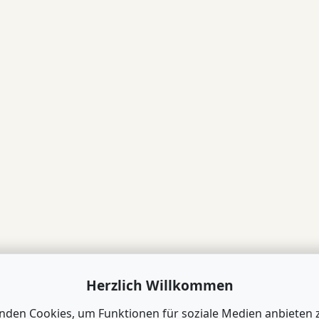
Herzlich Willkommen
nden Cookies, um Funktionen für soziale Medien anbieten 