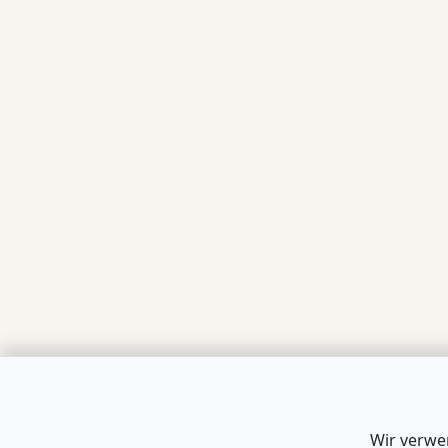
Wir verwe