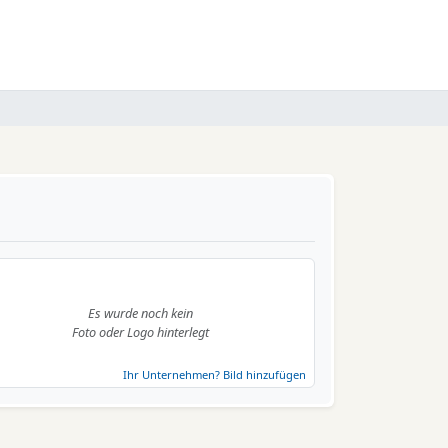
Es wurde noch kein
Foto oder Logo hinterlegt
Ihr Unternehmen? Bild hinzufügen