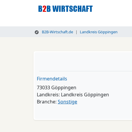
B2B-Wirtschaft.de
Landkreis Göppingen
Firmendetails
73033 Göppingen
Landkreis: Landkreis Göppingen
Branche:
Sonstige