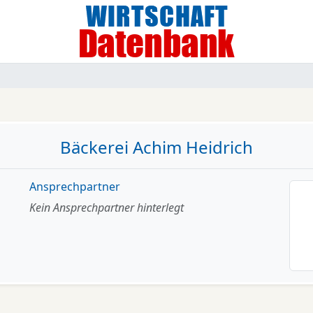
Bäckerei Achim Heidrich
Ansprechpartner
Kein Ansprechpartner hinterlegt