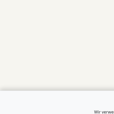
Wir verwe