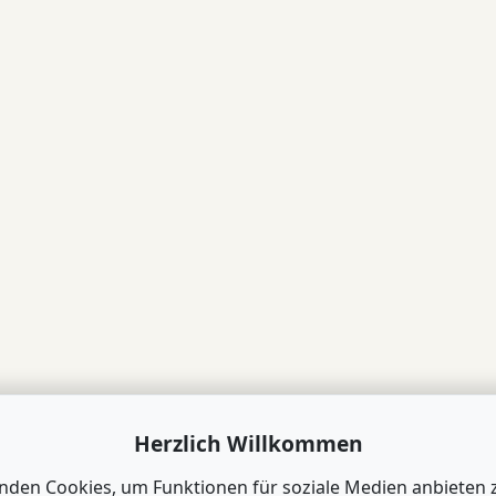
Herzlich Willkommen
nden Cookies, um Funktionen für soziale Medien anbieten 