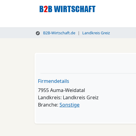
B2B-Wirtschaft.de
Landkreis Greiz
Firmendetails
7955 Auma-Weidatal
Landkreis: Landkreis Greiz
Branche:
Sonstige