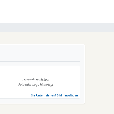
Es wurde noch kein
Foto oder Logo hinterlegt
Ihr Unternehmen? Bild hinzufügen