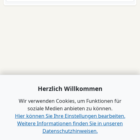
Herzlich Willkommen
Wir verwenden Cookies, um Funktionen für
soziale Medien anbieten zu können.
Hier können Sie Ihre Einstellungen bearbeiten.
Weitere Informationen finden Sie in unseren
Datenschutzhinweisen.