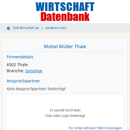
B2B-Wirtschaft.de
Landkreis Harz
Möbel Müller Thale
Firmendetails
6502 Thale
Branche:
Sonstige
Ansprechpartner
Kein Ansprechpartner hinterlegt
Es wurde noch kein
Foto oder Logo hinterlegt
Ihr Unternehmen? Bild hinzufügen