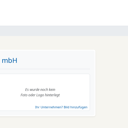
t mbH
Es wurde noch kein
Foto oder Logo hinterlegt
Ihr Unternehmen? Bild hinzufügen