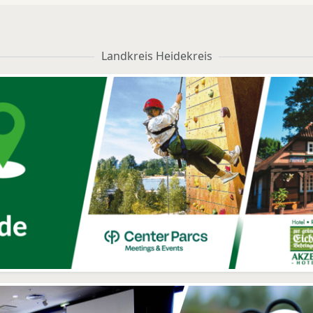
Landkreis Heidekreis