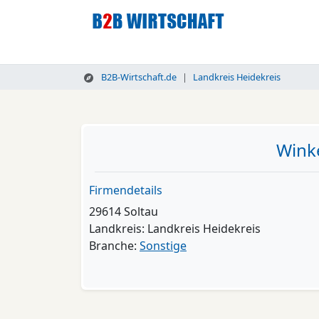
B2B-Wirtschaft.de
Landkreis Heidekreis
Wink
Firmendetails
29614 Soltau
Landkreis: Landkreis Heidekreis
Branche:
Sonstige