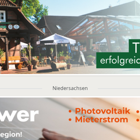
Niedersachsen