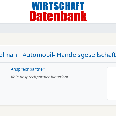
elmann Automobil- Handelsgesellschaf
Ansprechpartner
Kein Ansprechpartner hinterlegt