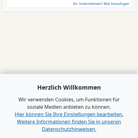
Ihr Unternehmen? Bild hinzufügen
Herzlich Willkommen
Wir verwenden Cookies, um Funktionen für
soziale Medien anbieten zu können.
Hier können Sie Ihre Einstellungen bearbeiten.
Weitere Informationen finden Sie in unseren
Datenschutzhinweisen.