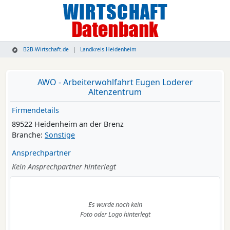
B2B-Wirtschaft.de
Landkreis Heidenheim
AWO - Arbeiterwohlfahrt Eugen Loderer
Altenzentrum
Firmendetails
89522 Heidenheim an der Brenz
Branche:
Sonstige
Ansprechpartner
Kein Ansprechpartner hinterlegt
Es wurde noch kein
Foto oder Logo hinterlegt