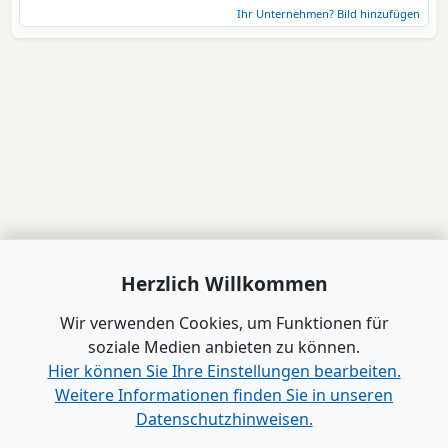
Ihr Unternehmen? Bild hinzufügen
Herzlich Willkommen
Wir verwenden Cookies, um Funktionen für
soziale Medien anbieten zu können.
Hier können Sie Ihre Einstellungen bearbeiten.
Weitere Informationen finden Sie in unseren
Datenschutzhinweisen.