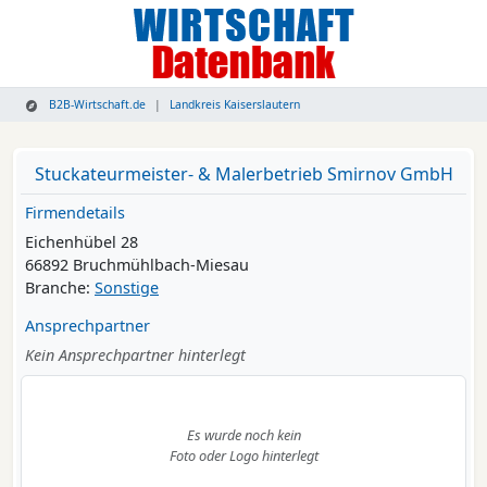
B2B-Wirtschaft.de
Landkreis Kaiserslautern
Stuckateurmeister- & Malerbetrieb Smirnov GmbH
Firmendetails
Eichenhübel 28
66892 Bruchmühlbach-Miesau
Branche:
Sonstige
Ansprechpartner
Kein Ansprechpartner hinterlegt
Es wurde noch kein
Foto oder Logo hinterlegt