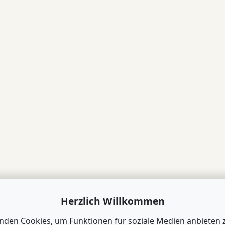
Herzlich Willkommen
nden Cookies, um Funktionen für soziale Medien anbieten 