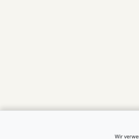
Wir verwe