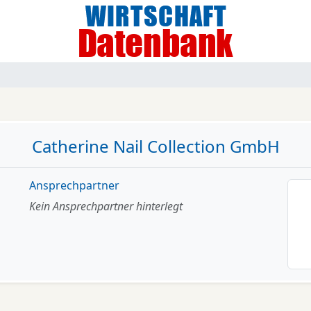
Catherine Nail Collection GmbH
Ansprechpartner
Kein Ansprechpartner hinterlegt