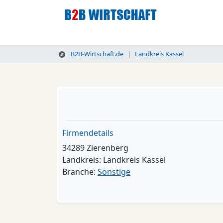
B2B-Wirtschaft.de
Landkreis Kassel
Firmendetails
34289 Zierenberg
Landkreis: Landkreis Kassel
Branche:
Sonstige