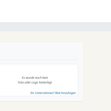
Es wurde noch kein
Foto oder Logo hinterlegt
Ihr Unternehmen? Bild hinzufügen