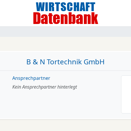
B & N Tortechnik GmbH
Ansprechpartner
Kein Ansprechpartner hinterlegt