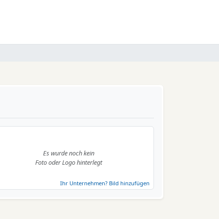
Es wurde noch kein
Foto oder Logo hinterlegt
Ihr Unternehmen? Bild hinzufügen