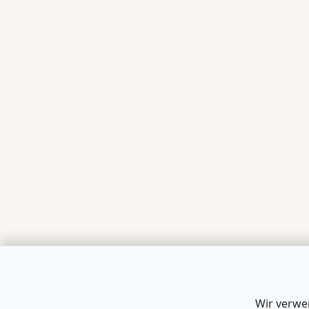
Wir verwe