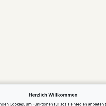
Herzlich Willkommen
nden Cookies, um Funktionen für soziale Medien anbieten 