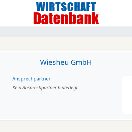
Wiesheu GmbH
Ansprechpartner
Kein Ansprechpartner hinterlegt