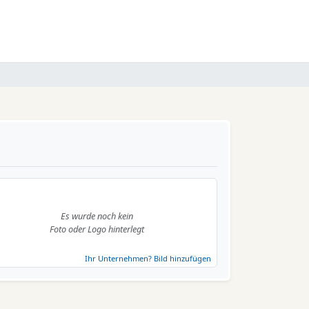
Es wurde noch kein
Foto oder Logo hinterlegt
Ihr Unternehmen? Bild hinzufügen