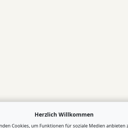
Herzlich Willkommen
nden Cookies, um Funktionen für soziale Medien anbieten 