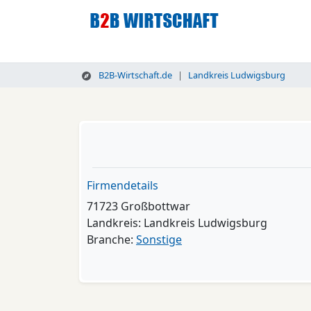
B2B-Wirtschaft.de
Landkreis Ludwigsburg
Firmendetails
71723 Großbottwar
Landkreis: Landkreis Ludwigsburg
Branche:
Sonstige