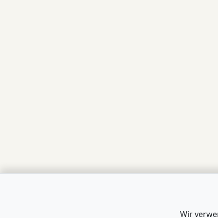
Wir verwe