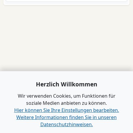
Herzlich Willkommen
Wir verwenden Cookies, um Funktionen für
soziale Medien anbieten zu können.
Hier können Sie Ihre Einstellungen bearbeiten.
Weitere Informationen finden Sie in unseren
Datenschutzhinweisen.