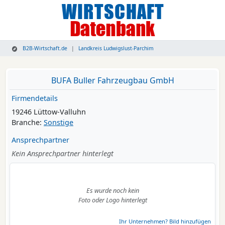
B2B-Wirtschaft.de
Landkreis Ludwigslust-Parchim
BUFA Buller Fahrzeugbau GmbH
Firmendetails
19246 Lüttow-Valluhn
Branche:
Sonstige
Ansprechpartner
Kein Ansprechpartner hinterlegt
Es wurde noch kein
Foto oder Logo hinterlegt
Ihr Unternehmen? Bild hinzufügen