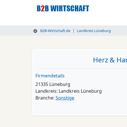
B2B-Wirtschaft.de
Landkreis Lüneburg
Herz & Ha
Firmendetails
21335 Lüneburg
Landkreis: Landkreis Lüneburg
Branche:
Sonstige