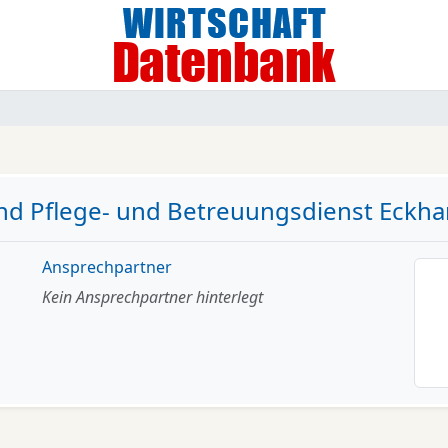
nd Pflege- und Betreuungsdienst Eckha
Ansprechpartner
Kein Ansprechpartner hinterlegt