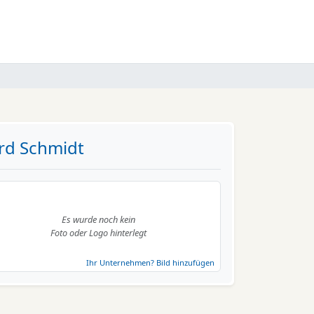
rd Schmidt
Es wurde noch kein
Foto oder Logo hinterlegt
Ihr Unternehmen? Bild hinzufügen