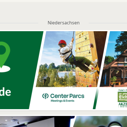
Niedersachsen