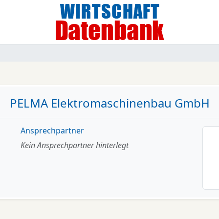
PELMA Elektromaschinenbau GmbH
Ansprechpartner
Kein Ansprechpartner hinterlegt