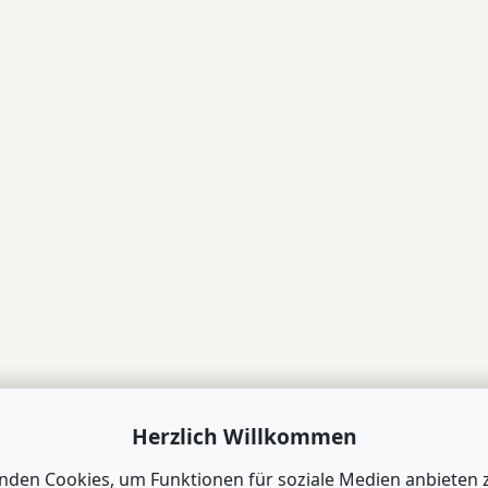
Herzlich Willkommen
nden Cookies, um Funktionen für soziale Medien anbieten 