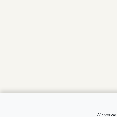
Wir verwe