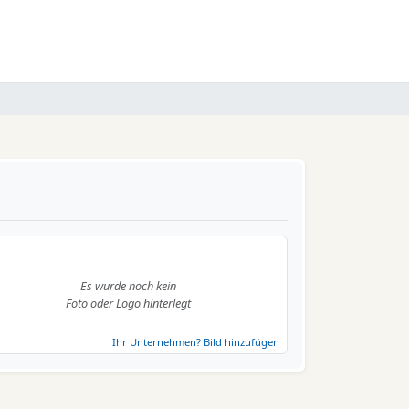
Es wurde noch kein
Foto oder Logo hinterlegt
Ihr Unternehmen? Bild hinzufügen