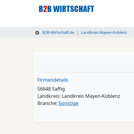
B2B-Wirtschaft.de
Landkreis Mayen-Koblenz
Firmendetails
56648 Saffig
Landkreis: Landkreis Mayen-Koblenz
Branche:
Sonstige