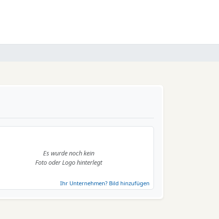
Es wurde noch kein
Foto oder Logo hinterlegt
Ihr Unternehmen? Bild hinzufügen