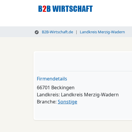
B2B-Wirtschaft.de
Landkreis Merzig-Wadern
Firmendetails
66701 Beckingen
Landkreis: Landkreis Merzig-Wadern
Branche:
Sonstige