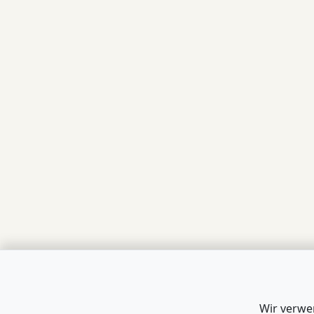
Wir verwe