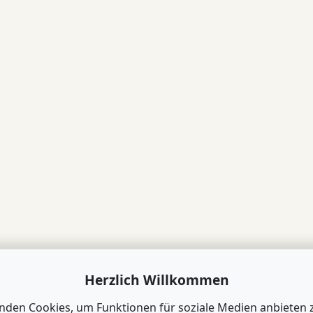
Herzlich Willkommen
nden Cookies, um Funktionen für soziale Medien anbieten 