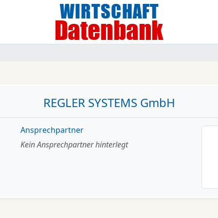
REGLER SYSTEMS GmbH
Ansprechpartner
Kein Ansprechpartner hinterlegt