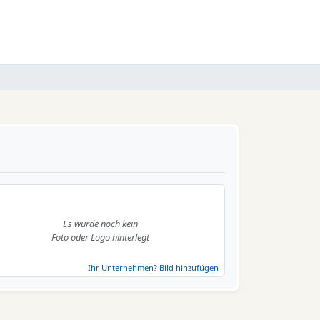
Es wurde noch kein
Foto oder Logo hinterlegt
Ihr Unternehmen? Bild hinzufügen