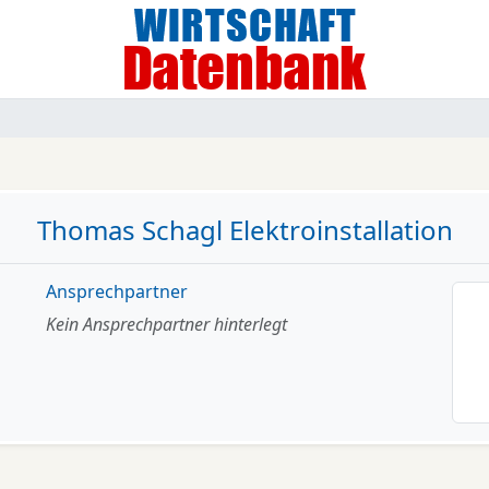
Thomas Schagl Elektroinstallation
Ansprechpartner
Kein Ansprechpartner hinterlegt