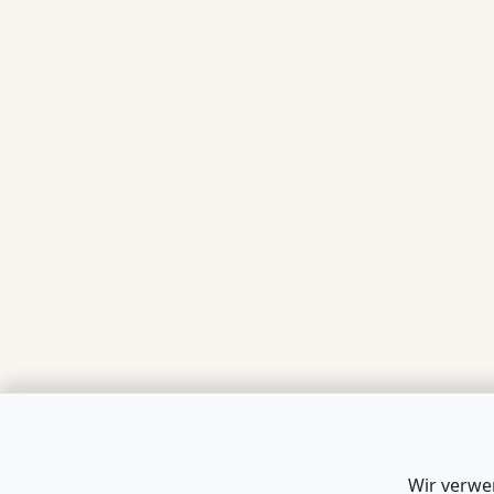
Wir verwe