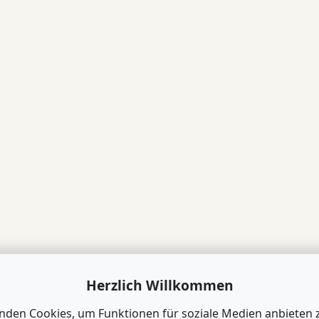
Herzlich Willkommen
nden Cookies, um Funktionen für soziale Medien anbieten 