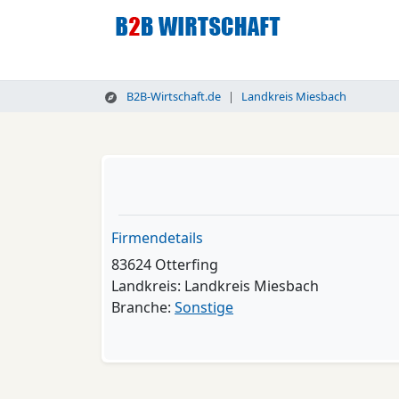
B2B-Wirtschaft.de
Landkreis Miesbach
Firmendetails
83624 Otterfing
Landkreis: Landkreis Miesbach
Branche:
Sonstige