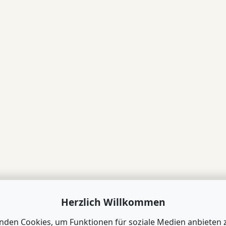
Herzlich Willkommen
nden Cookies, um Funktionen für soziale Medien anbieten 