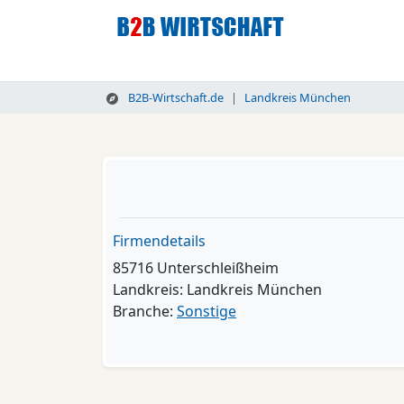
B2B-Wirtschaft.de
Landkreis München
Firmendetails
85716 Unterschleißheim
Landkreis: Landkreis München
Branche:
Sonstige