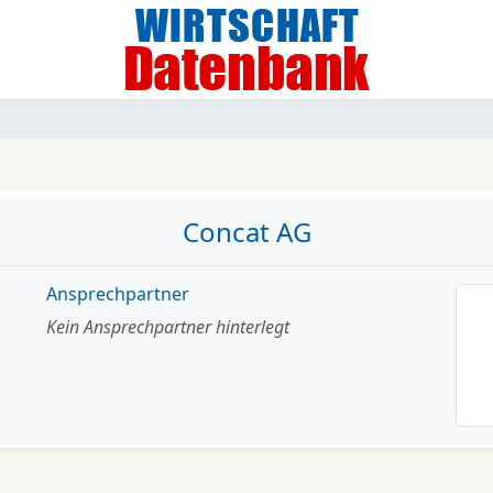
Concat AG
Ansprechpartner
Kein Ansprechpartner hinterlegt