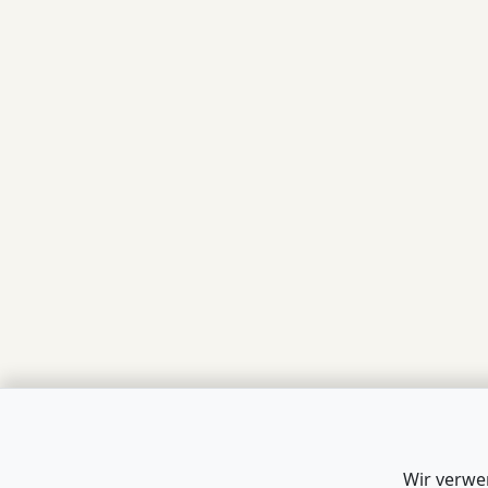
Wir verwe