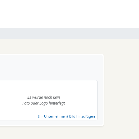
Es wurde noch kein
Foto oder Logo hinterlegt
Ihr Unternehmen? Bild hinzufügen