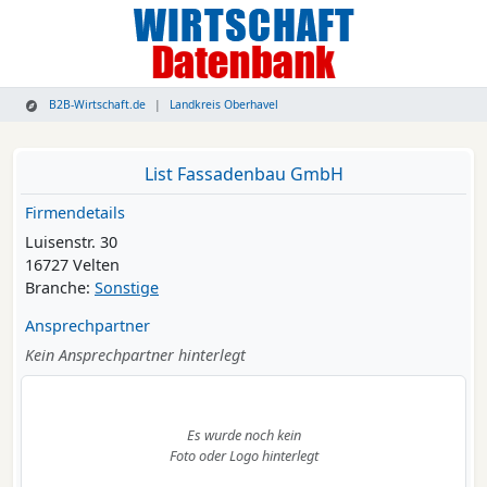
B2B-Wirtschaft.de
Landkreis Oberhavel
List Fassadenbau GmbH
Firmendetails
Luisenstr. 30
16727 Velten
Branche:
Sonstige
Ansprechpartner
Kein Ansprechpartner hinterlegt
Es wurde noch kein
Foto oder Logo hinterlegt