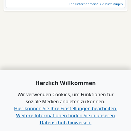
Ihr Unternehmen? Bild hinzufügen
Herzlich Willkommen
Wir verwenden Cookies, um Funktionen für
soziale Medien anbieten zu können.
Hier können Sie Ihre Einstellungen bearbeiten.
Weitere Informationen finden Sie in unseren
Datenschutzhinweisen.