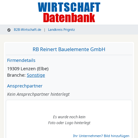
B2B-Wirtschaft.de
Landkreis Prignitz
RB Reinert Bauelemente GmbH
Firmendetails
19309 Lenzen (Elbe)
Branche:
Sonstige
Ansprechpartner
Kein Ansprechpartner hinterlegt
Es wurde noch kein
Foto oder Logo hinterlegt
Ihr Unternehmen? Bild hinzufügen