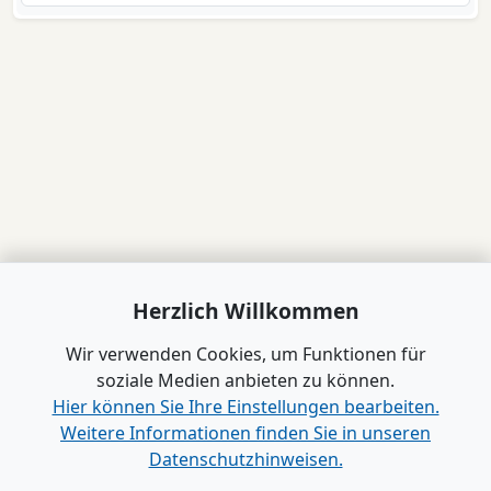
Herzlich Willkommen
Wir verwenden Cookies, um Funktionen für
soziale Medien anbieten zu können.
Hier können Sie Ihre Einstellungen bearbeiten.
Weitere Informationen finden Sie in unseren
Datenschutzhinweisen.