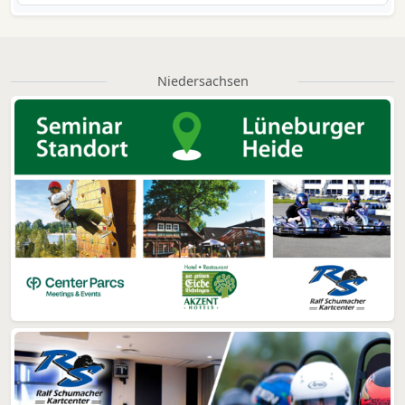
Niedersachsen