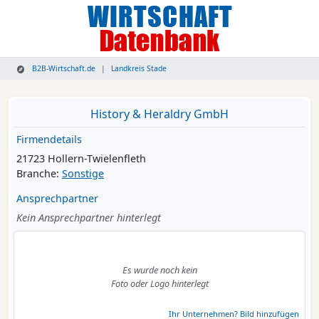
B2B-Wirtschaft.de
Landkreis Stade
History & Heraldry GmbH
Firmendetails
21723 Hollern-Twielenfleth
Branche:
Sonstige
Ansprechpartner
Kein Ansprechpartner hinterlegt
Es wurde noch kein
Foto oder Logo hinterlegt
Ihr Unternehmen? Bild hinzufügen