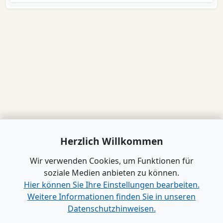
Herzlich Willkommen
Wir verwenden Cookies, um Funktionen für
soziale Medien anbieten zu können.
Hier können Sie Ihre Einstellungen bearbeiten.
Weitere Informationen finden Sie in unseren
Datenschutzhinweisen.