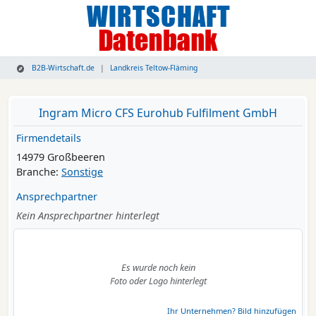
B2B-Wirtschaft.de
Landkreis Teltow-Fläming
Ingram Micro CFS Eurohub Fulfilment GmbH
Firmendetails
14979 Großbeeren
Branche:
Sonstige
Ansprechpartner
Kein Ansprechpartner hinterlegt
Es wurde noch kein
Foto oder Logo hinterlegt
Ihr Unternehmen? Bild hinzufügen