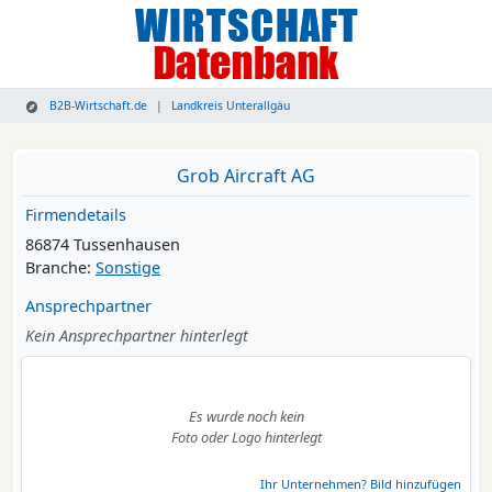
B2B-Wirtschaft.de
Landkreis Unterallgäu
Grob Aircraft AG
Firmendetails
86874 Tussenhausen
Branche:
Sonstige
Ansprechpartner
Kein Ansprechpartner hinterlegt
Es wurde noch kein
Foto oder Logo hinterlegt
Ihr Unternehmen? Bild hinzufügen