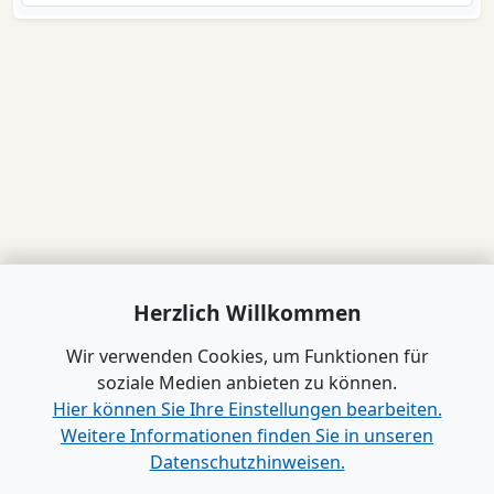
Herzlich Willkommen
Wir verwenden Cookies, um Funktionen für
soziale Medien anbieten zu können.
Hier können Sie Ihre Einstellungen bearbeiten.
Weitere Informationen finden Sie in unseren
Datenschutzhinweisen.