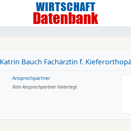
 Katrin Bauch Fachärztin f. Kieferorthop
Ansprechpartner
Kein Ansprechpartner hinterlegt