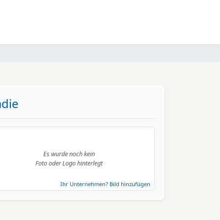
ädie
Es wurde noch kein
Foto oder Logo hinterlegt
Ihr Unternehmen? Bild hinzufügen