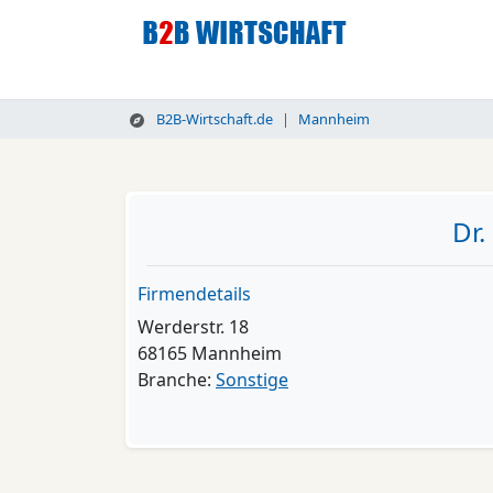
B2B-Wirtschaft.de
Mannheim
Dr.
Firmendetails
Werderstr. 18
68165 Mannheim
Branche:
Sonstige