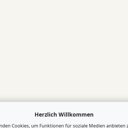
Herzlich Willkommen
nden Cookies, um Funktionen für soziale Medien anbieten 