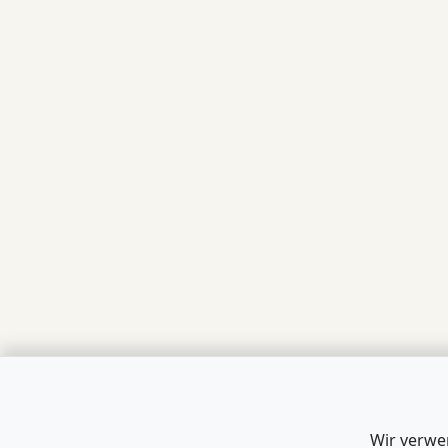
Wir verwe