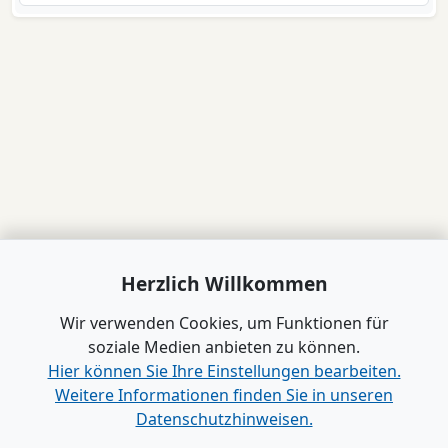
Herzlich Willkommen
Wir verwenden Cookies, um Funktionen für
soziale Medien anbieten zu können.
Hier können Sie Ihre Einstellungen bearbeiten.
Weitere Informationen finden Sie in unseren
Datenschutzhinweisen.