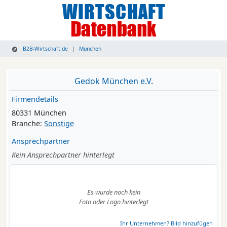
B2B-Wirtschaft.de
München
Gedok München e.V.
Firmendetails
80331 München
Branche:
Sonstige
Ansprechpartner
Kein Ansprechpartner hinterlegt
Es wurde noch kein
Foto oder Logo hinterlegt
Ihr Unternehmen? Bild hinzufügen