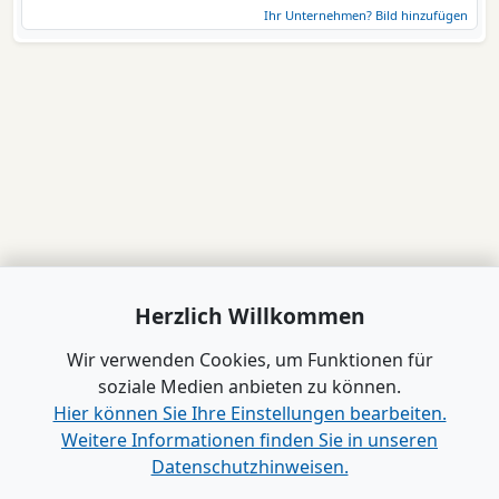
Ihr Unternehmen? Bild hinzufügen
Herzlich Willkommen
Wir verwenden Cookies, um Funktionen für
soziale Medien anbieten zu können.
Hier können Sie Ihre Einstellungen bearbeiten.
Weitere Informationen finden Sie in unseren
Datenschutzhinweisen.