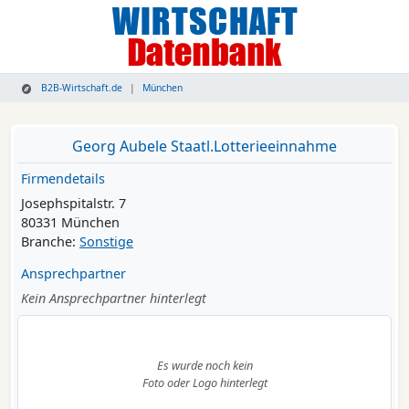
B2B-Wirtschaft.de
München
Georg Aubele Staatl.Lotterieeinnahme
Firmendetails
Josephspitalstr. 7
80331 München
Branche:
Sonstige
Ansprechpartner
Kein Ansprechpartner hinterlegt
Es wurde noch kein
Foto oder Logo hinterlegt