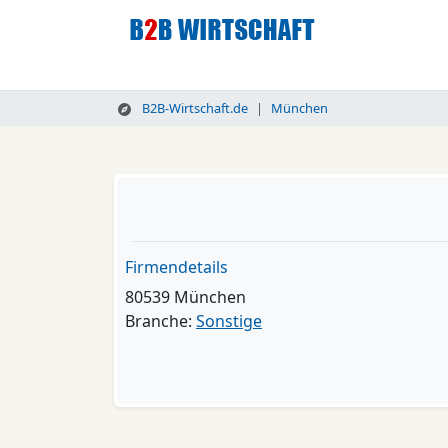
B2B-Wirtschaft.de
München
Firmendetails
80539 München
Branche:
Sonstige