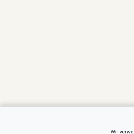
Wir verwe