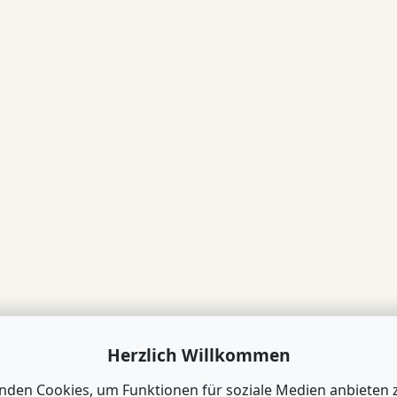
Herzlich Willkommen
nden Cookies, um Funktionen für soziale Medien anbieten 