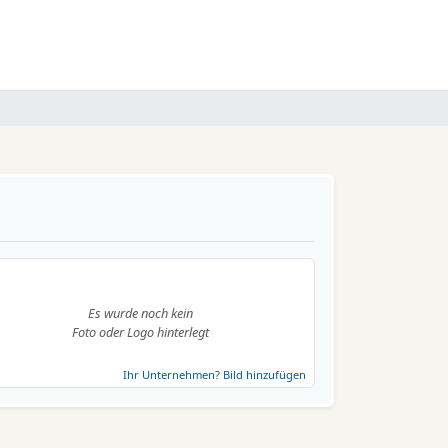
Es wurde noch kein
Foto oder Logo hinterlegt
Ihr Unternehmen? Bild hinzufügen