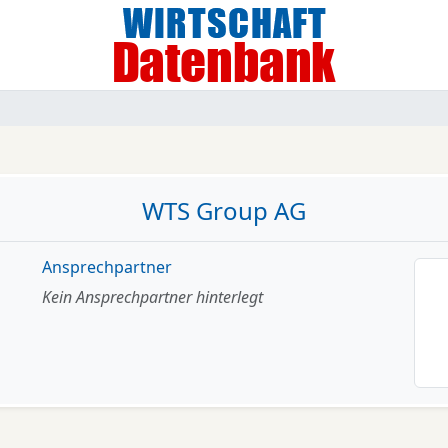
WTS Group AG
Ansprechpartner
Kein Ansprechpartner hinterlegt