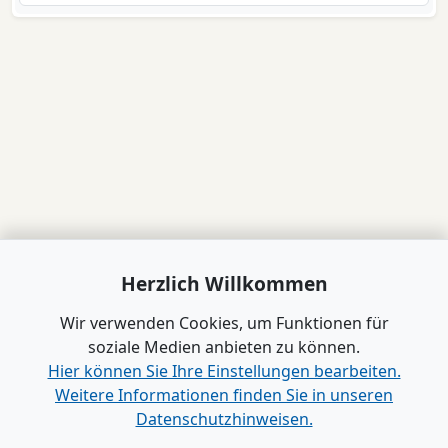
Herzlich Willkommen
Wir verwenden Cookies, um Funktionen für
soziale Medien anbieten zu können.
Hier können Sie Ihre Einstellungen bearbeiten.
Weitere Informationen finden Sie in unseren
Datenschutzhinweisen.