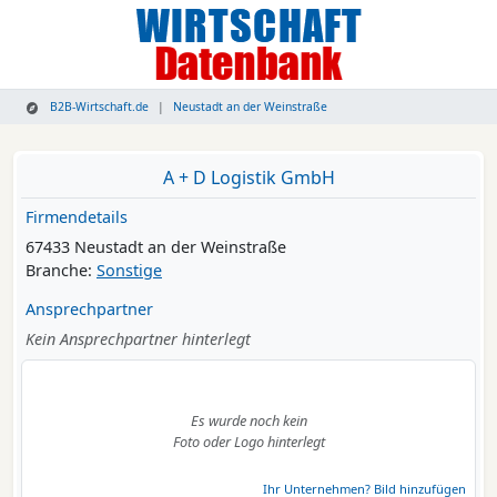
B2B-Wirtschaft.de
Neustadt an der Weinstraße
A + D Logistik GmbH
Firmendetails
67433 Neustadt an der Weinstraße
Branche:
Sonstige
Ansprechpartner
Kein Ansprechpartner hinterlegt
Es wurde noch kein
Foto oder Logo hinterlegt
Ihr Unternehmen? Bild hinzufügen