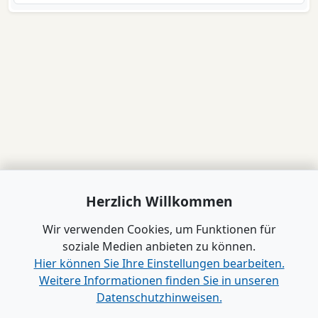
Herzlich Willkommen
Wir verwenden Cookies, um Funktionen für
soziale Medien anbieten zu können.
Hier können Sie Ihre Einstellungen bearbeiten.
Weitere Informationen finden Sie in unseren
Datenschutzhinweisen.