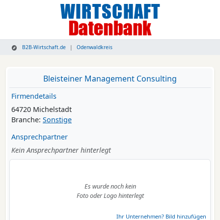
B2B-Wirtschaft.de
Odenwaldkreis
Bleisteiner Management Consulting
Firmendetails
64720 Michelstadt
Branche:
Sonstige
Ansprechpartner
Kein Ansprechpartner hinterlegt
Es wurde noch kein
Foto oder Logo hinterlegt
Ihr Unternehmen? Bild hinzufügen