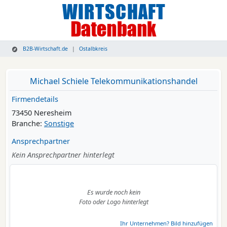
B2B-Wirtschaft.de
Ostalbkreis
Michael Schiele Telekommunikationshandel
Firmendetails
73450 Neresheim
Branche:
Sonstige
Ansprechpartner
Kein Ansprechpartner hinterlegt
Es wurde noch kein
Foto oder Logo hinterlegt
Ihr Unternehmen? Bild hinzufügen