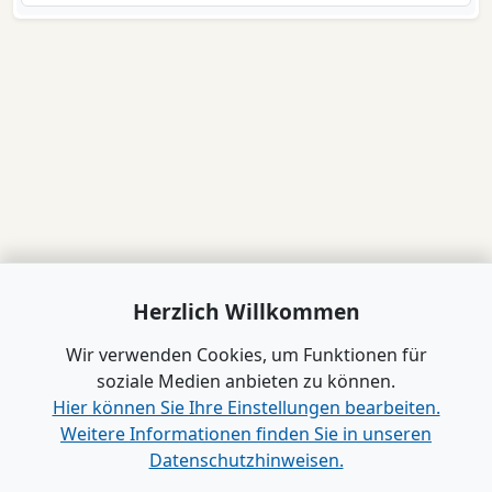
Herzlich Willkommen
Wir verwenden Cookies, um Funktionen für
soziale Medien anbieten zu können.
Hier können Sie Ihre Einstellungen bearbeiten.
Weitere Informationen finden Sie in unseren
Datenschutzhinweisen.