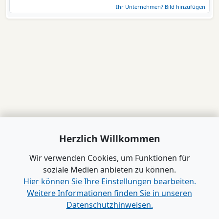
Ihr Unternehmen? Bild hinzufügen
Herzlich Willkommen
Wir verwenden Cookies, um Funktionen für
soziale Medien anbieten zu können.
Hier können Sie Ihre Einstellungen bearbeiten.
Weitere Informationen finden Sie in unseren
Datenschutzhinweisen.