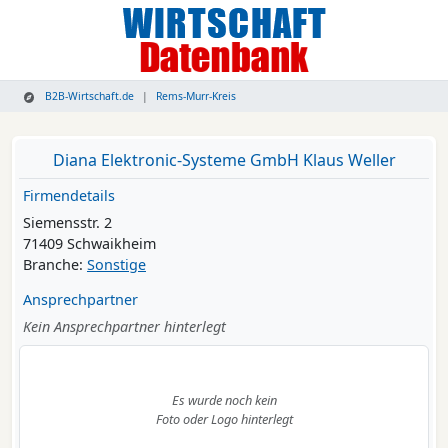
B2B-Wirtschaft.de
Rems-Murr-Kreis
Diana Elektronic-Systeme GmbH Klaus Weller
Firmendetails
Siemensstr. 2
71409 Schwaikheim
Branche:
Sonstige
Ansprechpartner
Kein Ansprechpartner hinterlegt
Es wurde noch kein
Foto oder Logo hinterlegt