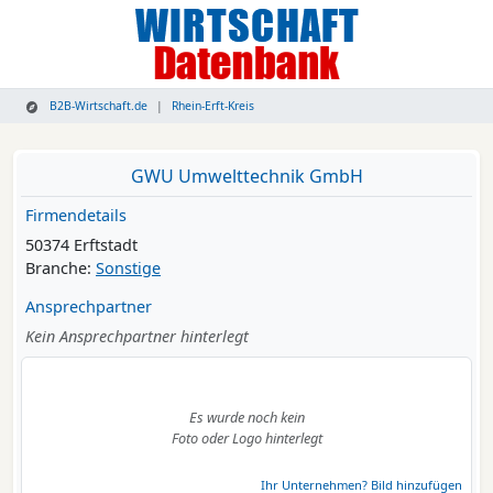
B2B-Wirtschaft.de
Rhein-Erft-Kreis
GWU Umwelttechnik GmbH
Firmendetails
50374 Erftstadt
Branche:
Sonstige
Ansprechpartner
Kein Ansprechpartner hinterlegt
Es wurde noch kein
Foto oder Logo hinterlegt
Ihr Unternehmen? Bild hinzufügen