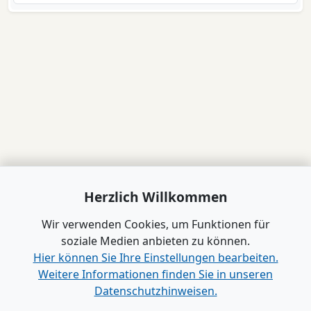
Herzlich Willkommen
Wir verwenden Cookies, um Funktionen für
soziale Medien anbieten zu können.
Hier können Sie Ihre Einstellungen bearbeiten.
Weitere Informationen finden Sie in unseren
Datenschutzhinweisen.