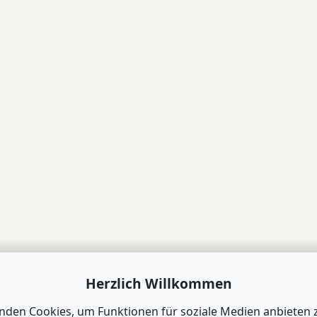
Herzlich Willkommen
nden Cookies, um Funktionen für soziale Medien anbieten 