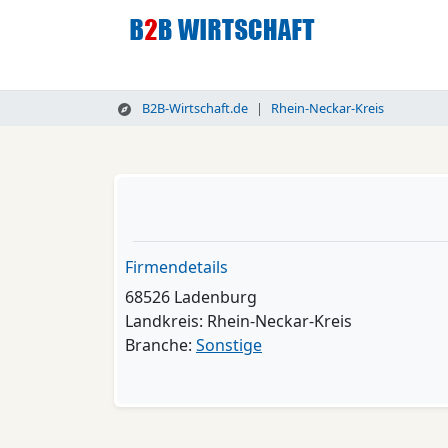
B2B-Wirtschaft.de
Rhein-Neckar-Kreis
Firmendetails
68526 Ladenburg
Landkreis: Rhein-Neckar-Kreis
Branche:
Sonstige