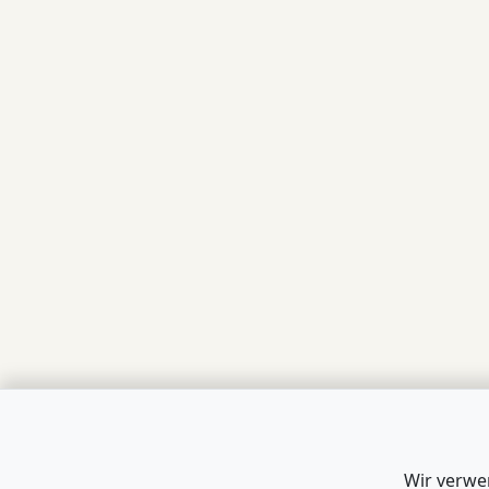
Wir verwe