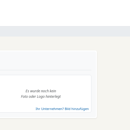
Es wurde noch kein
Foto oder Logo hinterlegt
Ihr Unternehmen? Bild hinzufügen