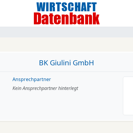
BK Giulini GmbH
Ansprechpartner
Kein Ansprechpartner hinterlegt