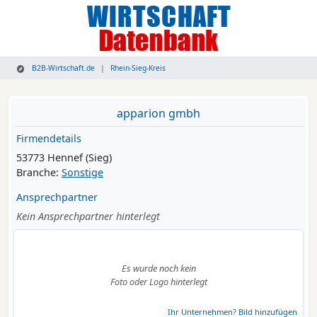
B2B-Wirtschaft.de
Rhein-Sieg-Kreis
apparion gmbh
Firmendetails
53773 Hennef (Sieg)
Branche:
Sonstige
Ansprechpartner
Kein Ansprechpartner hinterlegt
Es wurde noch kein
Foto oder Logo hinterlegt
Ihr Unternehmen? Bild hinzufügen