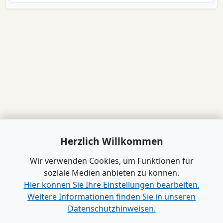
Herzlich Willkommen
Wir verwenden Cookies, um Funktionen für
soziale Medien anbieten zu können.
Hier können Sie Ihre Einstellungen bearbeiten.
Weitere Informationen finden Sie in unseren
Datenschutzhinweisen.