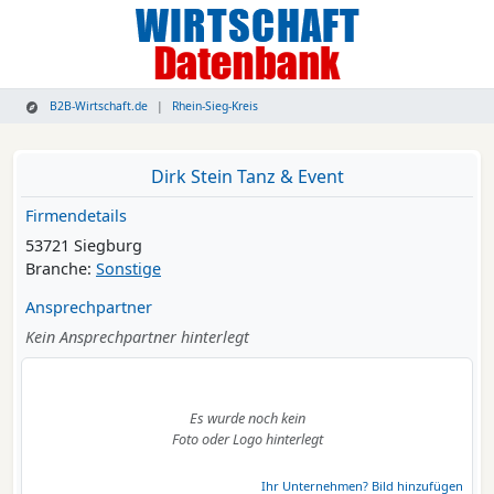
B2B-Wirtschaft.de
Rhein-Sieg-Kreis
Dirk Stein Tanz & Event
Firmendetails
53721 Siegburg
Branche:
Sonstige
Ansprechpartner
Kein Ansprechpartner hinterlegt
Es wurde noch kein
Foto oder Logo hinterlegt
Ihr Unternehmen? Bild hinzufügen