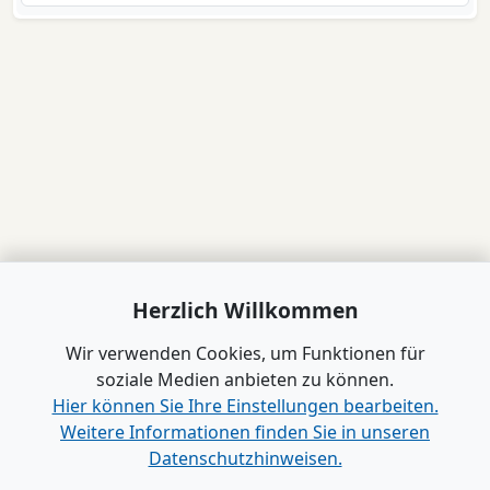
Herzlich Willkommen
Wir verwenden Cookies, um Funktionen für
soziale Medien anbieten zu können.
Hier können Sie Ihre Einstellungen bearbeiten.
Weitere Informationen finden Sie in unseren
Datenschutzhinweisen.