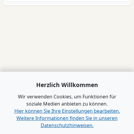
Herzlich Willkommen
Wir verwenden Cookies, um Funktionen für
soziale Medien anbieten zu können.
Hier können Sie Ihre Einstellungen bearbeiten.
Weitere Informationen finden Sie in unseren
Datenschutzhinweisen.