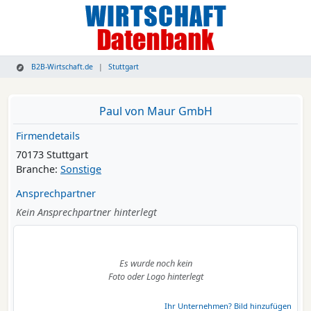
B2B-Wirtschaft.de
Stuttgart
Paul von Maur GmbH
Firmendetails
70173 Stuttgart
Branche:
Sonstige
Ansprechpartner
Kein Ansprechpartner hinterlegt
Es wurde noch kein
Foto oder Logo hinterlegt
Ihr Unternehmen? Bild hinzufügen