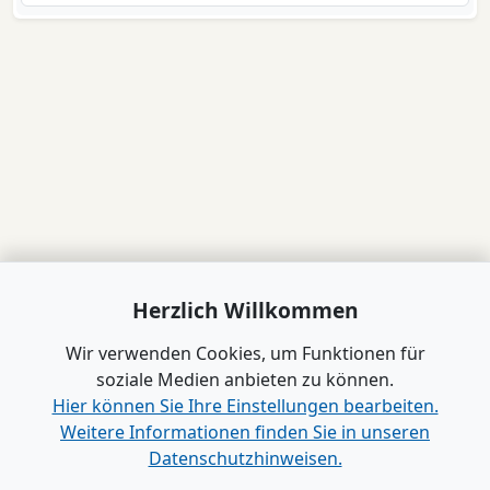
Herzlich Willkommen
Wir verwenden Cookies, um Funktionen für
soziale Medien anbieten zu können.
Hier können Sie Ihre Einstellungen bearbeiten.
Weitere Informationen finden Sie in unseren
Datenschutzhinweisen.