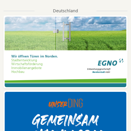
Deutschland