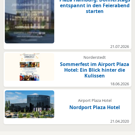
entspannt in den Feierabend
starten
21.07.2026
Norderstedt
Sommerfest im Airport Plaza
Hotel: Ein Blick hinter die
Kulissen
18.06.2026
Airport Plaza Hotel
Nordport Plaza Hotel
21.04.2020