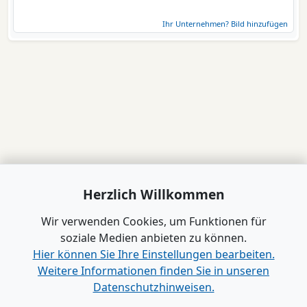
Ihr Unternehmen? Bild hinzufügen
Herzlich Willkommen
Wir verwenden Cookies, um Funktionen für
soziale Medien anbieten zu können.
Hier können Sie Ihre Einstellungen bearbeiten.
Weitere Informationen finden Sie in unseren
Datenschutzhinweisen.