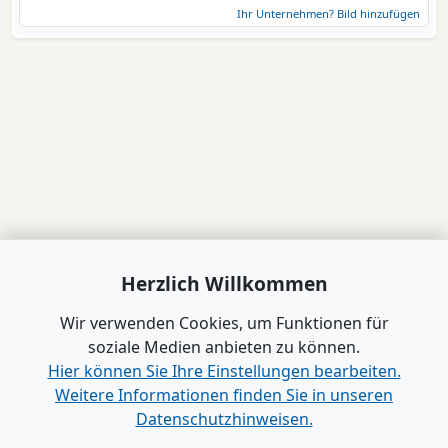
Ihr Unternehmen? Bild hinzufügen
Herzlich Willkommen
Wir verwenden Cookies, um Funktionen für
soziale Medien anbieten zu können.
Hier können Sie Ihre Einstellungen bearbeiten.
Weitere Informationen finden Sie in unseren
Datenschutzhinweisen.