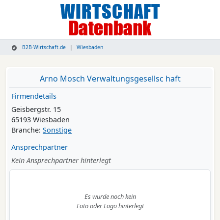
B2B-Wirtschaft.de
Wiesbaden
Arno Mosch Verwaltungsgesellsc haft
Firmendetails
Geisbergstr. 15
65193 Wiesbaden
Branche:
Sonstige
Ansprechpartner
Kein Ansprechpartner hinterlegt
Es wurde noch kein
Foto oder Logo hinterlegt