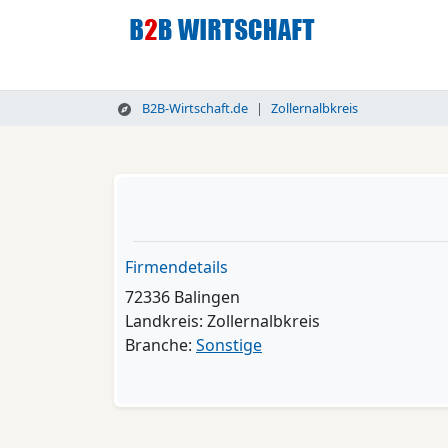
B2B-Wirtschaft.de
Zollernalbkreis
Firmendetails
72336 Balingen
Landkreis: Zollernalbkreis
Branche:
Sonstige