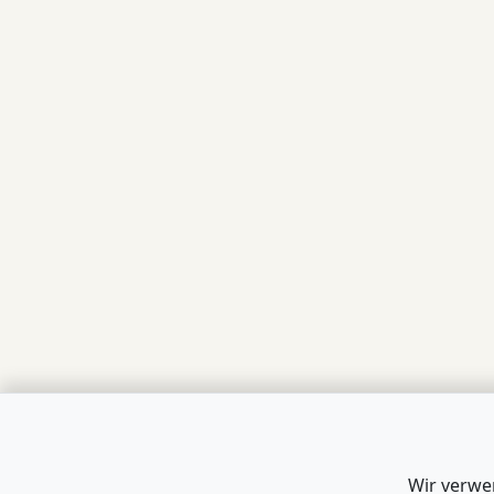
Wir verwe