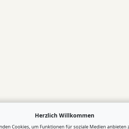
Herzlich Willkommen
nden Cookies, um Funktionen für soziale Medien anbieten 