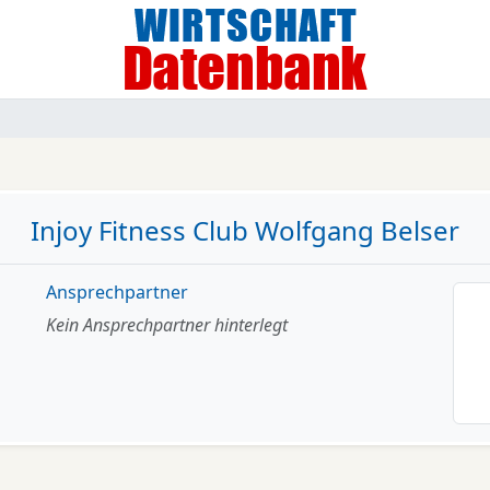
Injoy Fitness Club Wolfgang Belser
Ansprechpartner
Kein Ansprechpartner hinterlegt