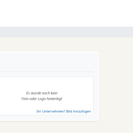
Es wurde noch kein
Foto oder Logo hinterlegt
Ihr Unternehmen? Bild hinzufügen