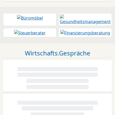
Wirtschafts.Gespräche