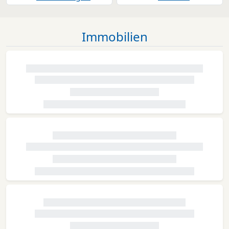
Immobilien