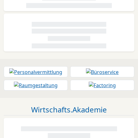
Wirtschafts.Akademie