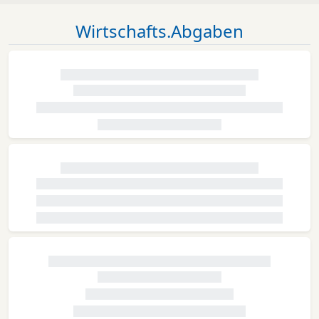
Wirtschafts.Abgaben