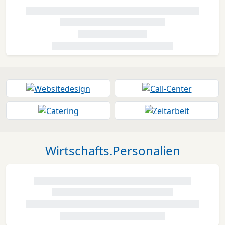
Wirtschafts.Personalien