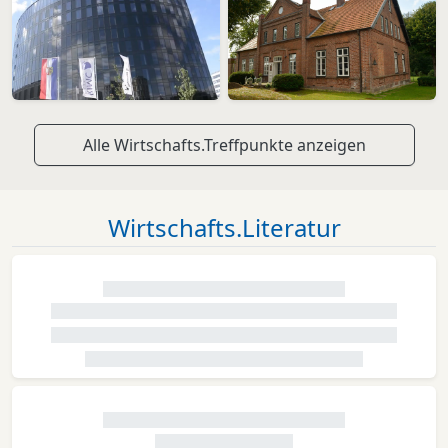
Alle Wirtschafts.Treffpunkte anzeigen
Wirtschafts.Literatur