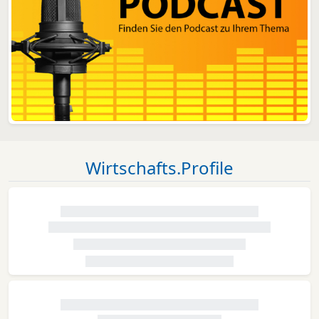
Wirtschafts.Profile