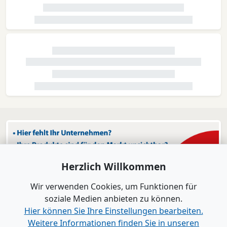
Herzlich Willkommen
Wir verwenden Cookies, um Funktionen für
soziale Medien anbieten zu können.
Hier können Sie Ihre Einstellungen bearbeiten.
Weitere Informationen finden Sie in unseren