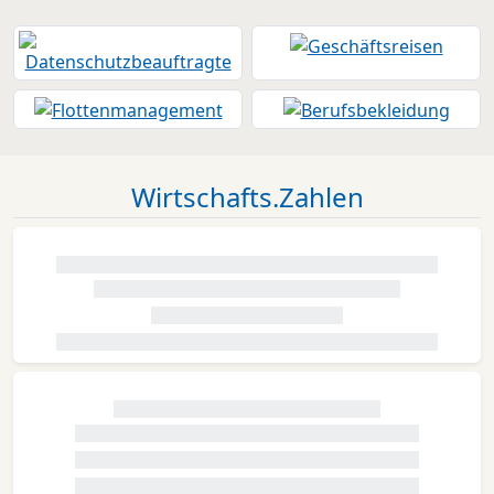
Wirtschafts.Zahlen