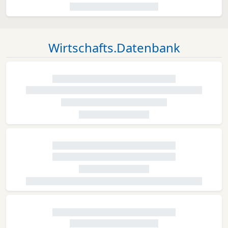
Wirtschafts.Datenbank