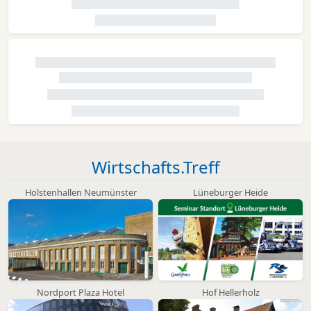
Wirtschafts.Treff
Holstenhallen Neumünster
Lüneburger Heide
Nordport Plaza Hotel
Hof Hellerholz