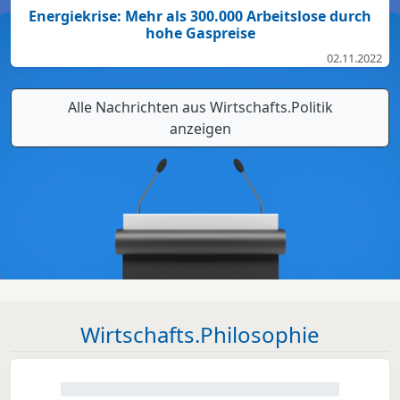
Energiekrise: Mehr als 300.000 Arbeitslose durch
hohe Gaspreise
02.11.2022
Alle Nachrichten aus Wirtschafts.Politik
anzeigen
Wirtschafts.Philosophie