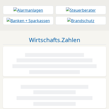
Wirtschafts.Zahlen