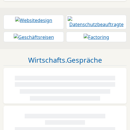
Wirtschafts.Gespräche