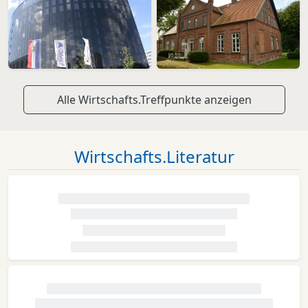
Alle Wirtschafts.Treffpunkte anzeigen
Wirtschafts.Literatur