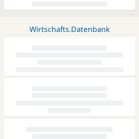
Wirtschafts.Datenbank