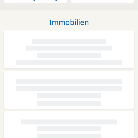
Immobilien