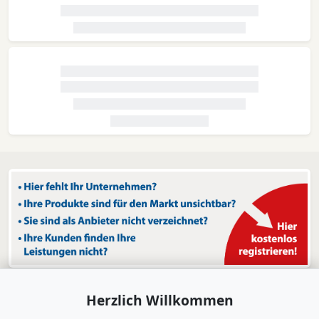
Herzlich Willkommen