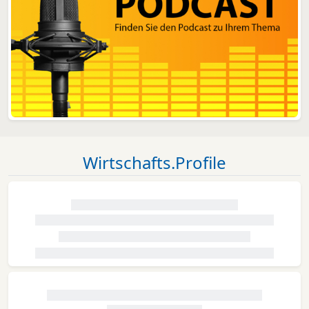
Wirtschafts.Profile