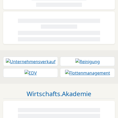
Wirtschafts.Akademie