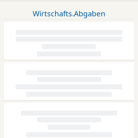
Wirtschafts.Abgaben