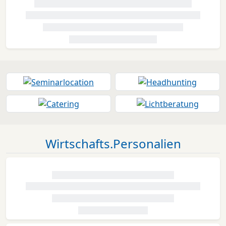
Wirtschafts.Personalien