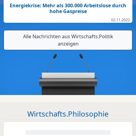
Energiekrise: Mehr als 300.000 Arbeitslose durch
hohe Gaspreise
02.11.2022
Alle Nachrichten aus Wirtschafts.Politik
anzeigen
Wirtschafts.Philosophie