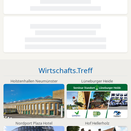
Wirtschafts.Treff
Holstenhallen Neumünster
Lüneburger Heide
Nordport Plaza Hotel
Hof Hellerholz