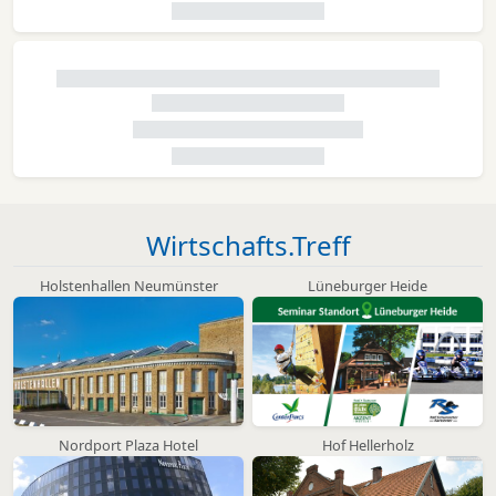
Wirtschafts.Treff
Holstenhallen Neumünster
Lüneburger Heide
Nordport Plaza Hotel
Hof Hellerholz