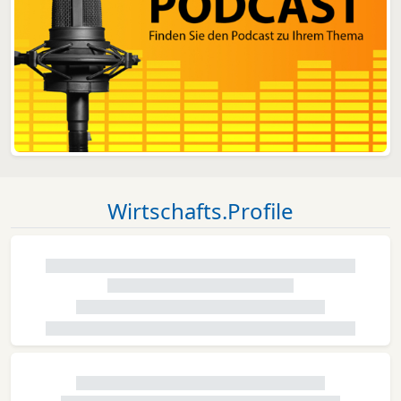
Wirtschafts.Profile