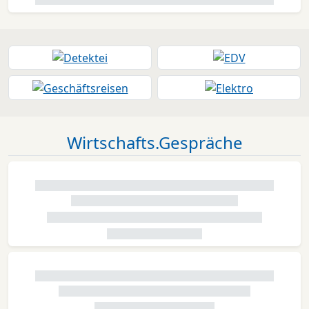
Wirtschafts.Gespräche