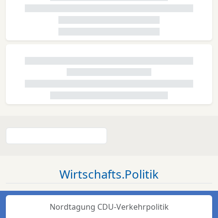
Wirtschafts.Politik
Nordtagung CDU-Verkehrpolitik