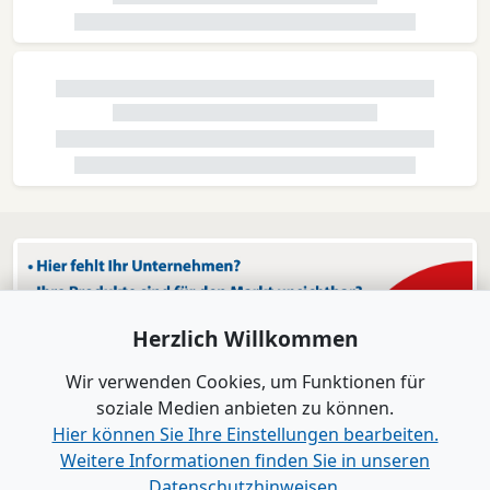
Herzlich Willkommen
Wir verwenden Cookies, um Funktionen für
soziale Medien anbieten zu können.
Hier können Sie Ihre Einstellungen bearbeiten.
Weitere Informationen finden Sie in unseren
Datenschutzhinweisen.