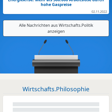
hohe Gaspreise
02.11.2022
Alle Nachrichten aus Wirtschafts.Politik
anzeigen
Wirtschafts.Philosophie