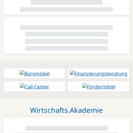
Wirtschafts.Akademie