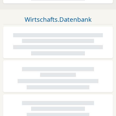
Wirtschafts.Datenbank