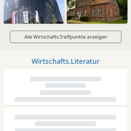
Alle Wirtschafts.Treffpunkte anzeigen
Wirtschafts.Literatur