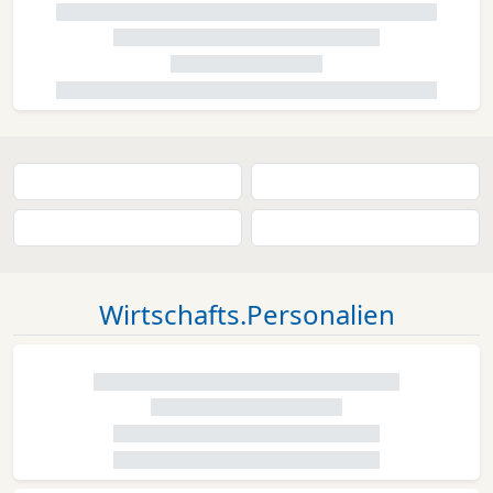
Wirtschafts.Personalien