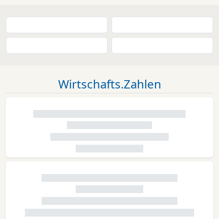
Wirtschafts.Zahlen