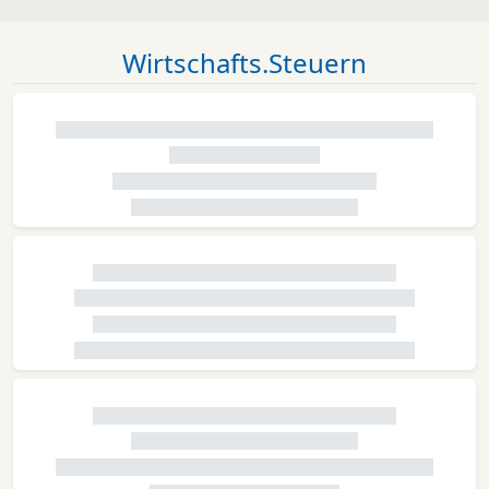
Wirtschafts.Steuern