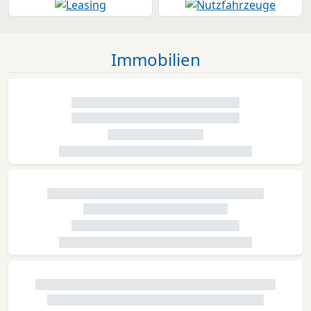
Immobilien