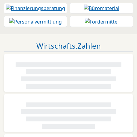
Wirtschafts.Zahlen