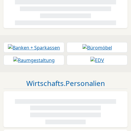
Wirtschafts.Personalien