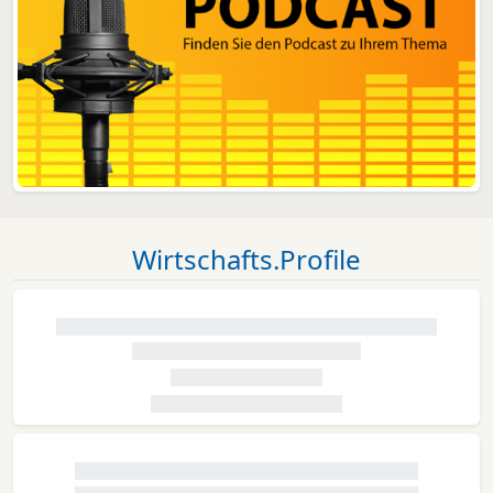
Wirtschafts.Profile