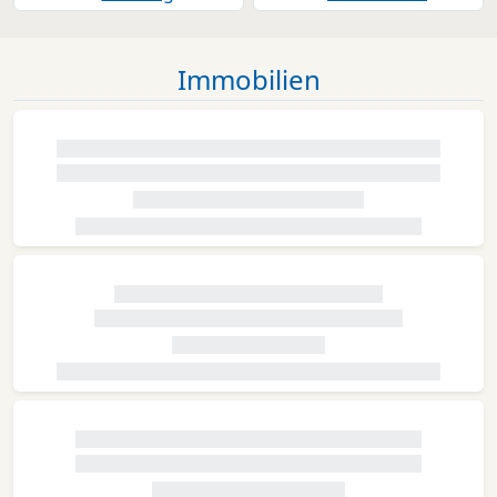
Immobilien