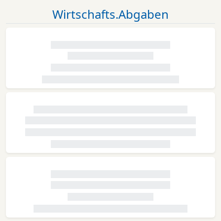
Wirtschafts.Abgaben