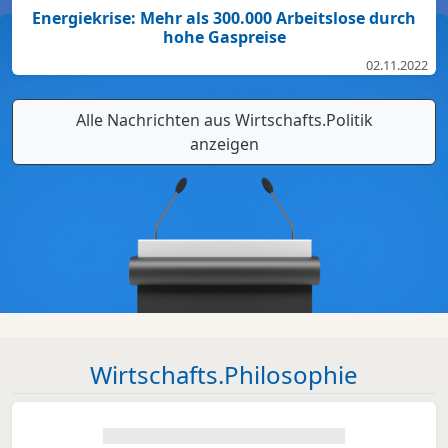
Energiekrise: Mehr als 300.000 Arbeitslose durch
hohe Gaspreise
02.11.2022
Alle Nachrichten aus Wirtschafts.Politik
anzeigen
Wirtschafts.Philosophie