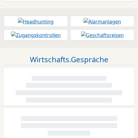
Wirtschafts.Gespräche