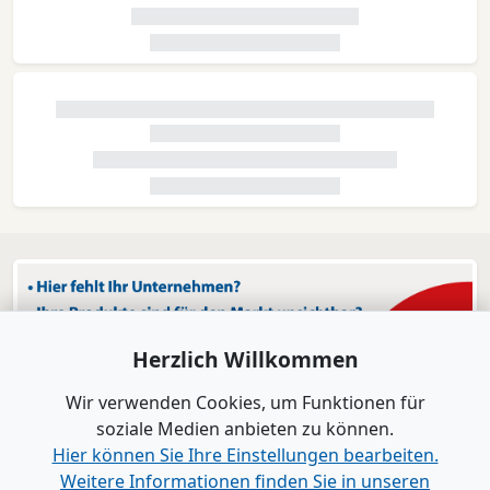
Herzlich Willkommen
Wir verwenden Cookies, um Funktionen für
soziale Medien anbieten zu können.
Hier können Sie Ihre Einstellungen bearbeiten.
Weitere Informationen finden Sie in unseren