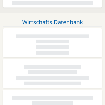
Wirtschafts.Datenbank