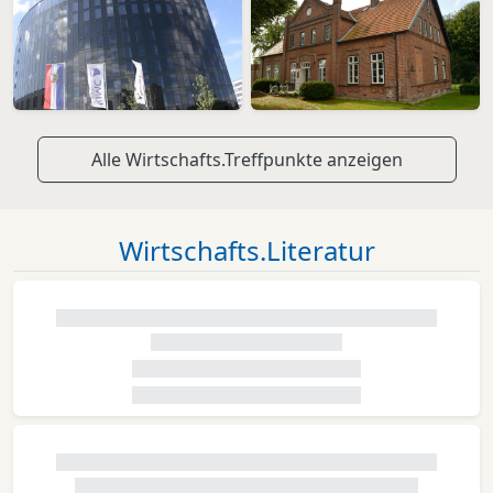
Alle Wirtschafts.Treffpunkte anzeigen
Wirtschafts.Literatur