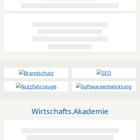
Wirtschafts.Akademie