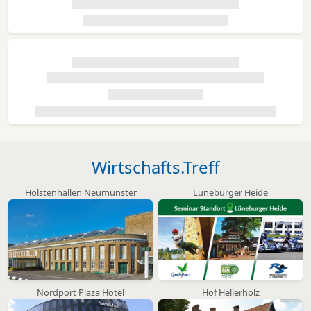
Wirtschafts.Treff
Holstenhallen Neumünster
Lüneburger Heide
Nordport Plaza Hotel
Hof Hellerholz