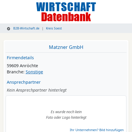
B2B-Wirtschaft.de
Kreis Soest
Matzner GmbH
Firmendetails
59609 Anröchte
Branche:
Sonstige
Ansprechpartner
Kein Ansprechpartner hinterlegt
Es wurde noch kein
Foto oder Logo hinterlegt
Ihr Unternehmen? Bild hinzufügen