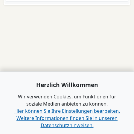
Herzlich Willkommen
Wir verwenden Cookies, um Funktionen für
soziale Medien anbieten zu können.
Hier können Sie Ihre Einstellungen bearbeiten.
Weitere Informationen finden Sie in unseren
Datenschutzhinweisen.