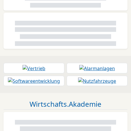
Wirtschafts.Akademie