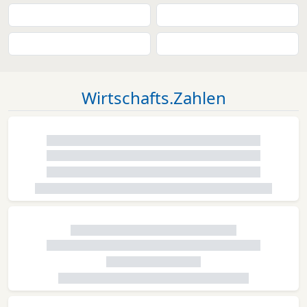
Wirtschafts.Zahlen