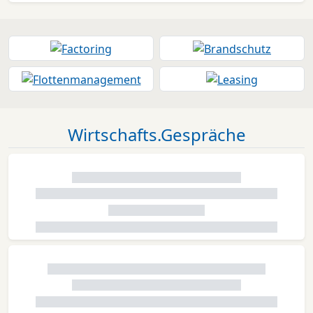
Wirtschafts.Gespräche