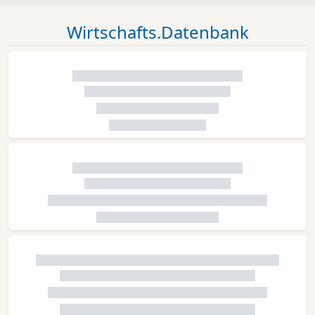
Wirtschafts.Datenbank