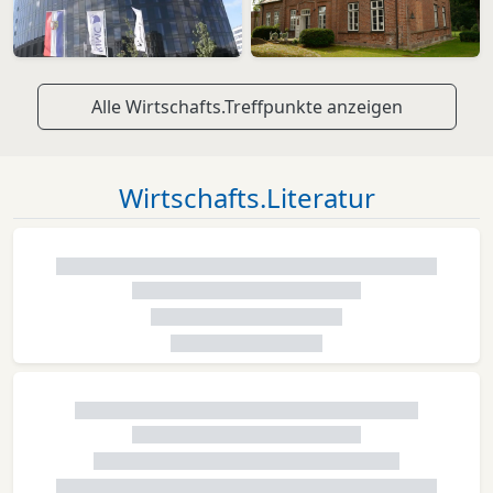
Alle Wirtschafts.Treffpunkte anzeigen
Wirtschafts.Literatur