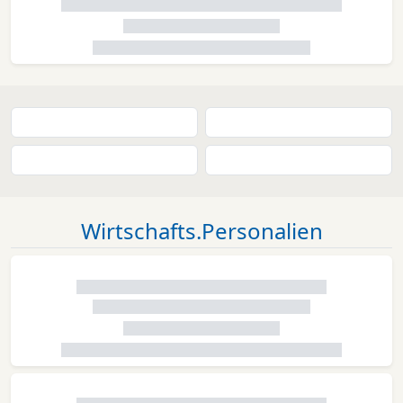
Wirtschafts.Personalien