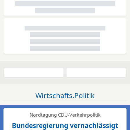
Wirtschafts.Politik
Nordtagung CDU-Verkehrpolitik
Bundesregierung vernachlässigt