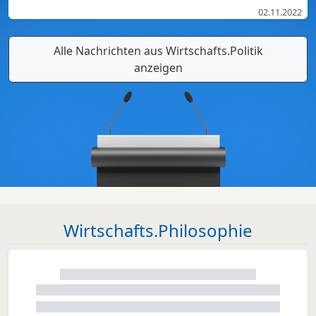
02.11.2022
Alle Nachrichten aus Wirtschafts.Politik
anzeigen
Wirtschafts.Philosophie