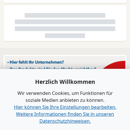
Herzlich Willkommen
Wir verwenden Cookies, um Funktionen für
soziale Medien anbieten zu können.
Hier können Sie Ihre Einstellungen bearbeiten.
Weitere Informationen finden Sie in unseren
Datenschutzhinweisen.