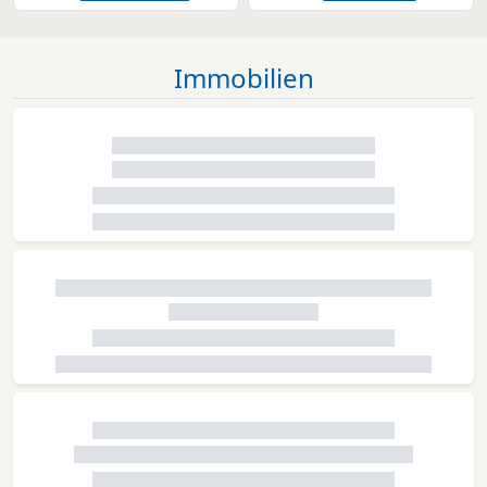
Immobilien