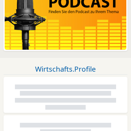
Wirtschafts.Profile