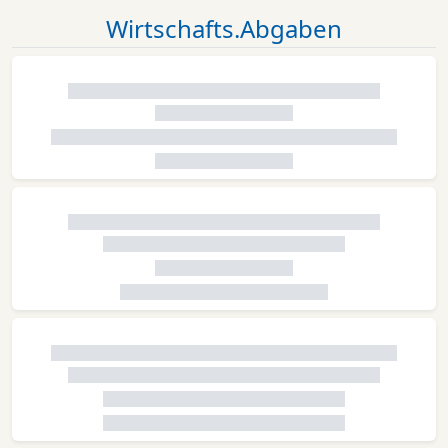
Wirtschafts.Abgaben