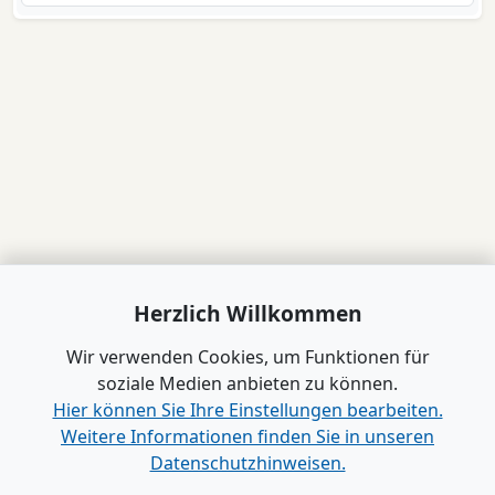
Herzlich Willkommen
Wir verwenden Cookies, um Funktionen für
soziale Medien anbieten zu können.
Hier können Sie Ihre Einstellungen bearbeiten.
Weitere Informationen finden Sie in unseren
Datenschutzhinweisen.