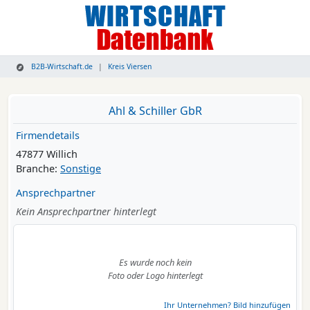
B2B-Wirtschaft.de
Kreis Viersen
Ahl & Schiller GbR
Firmendetails
47877 Willich
Branche:
Sonstige
Ansprechpartner
Kein Ansprechpartner hinterlegt
Es wurde noch kein
Foto oder Logo hinterlegt
Ihr Unternehmen? Bild hinzufügen