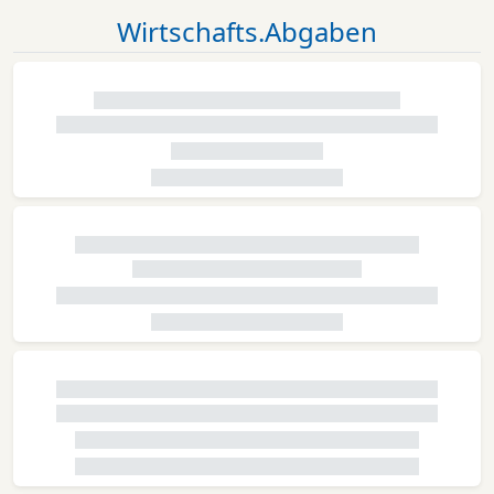
Wirtschafts.Abgaben