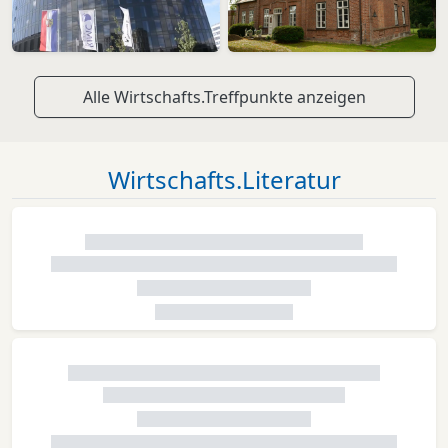
Alle Wirtschafts.Treffpunkte anzeigen
Wirtschafts.Literatur