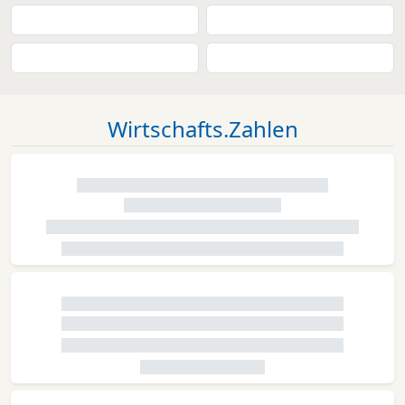
Wirtschafts.Zahlen