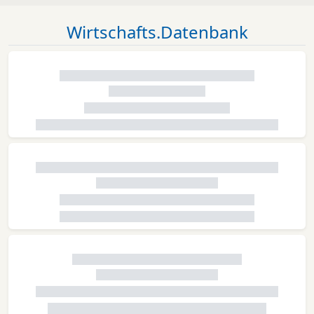
Wirtschafts.Datenbank