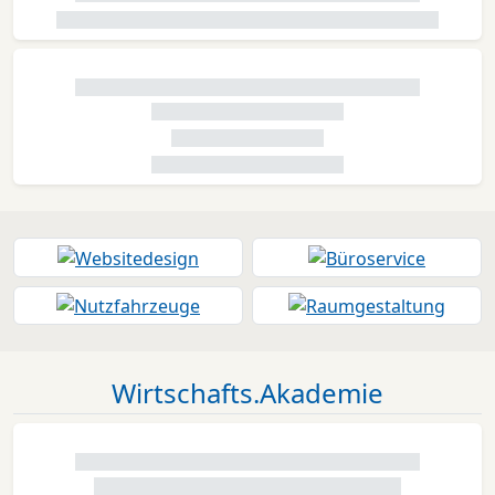
Wirtschafts.Akademie