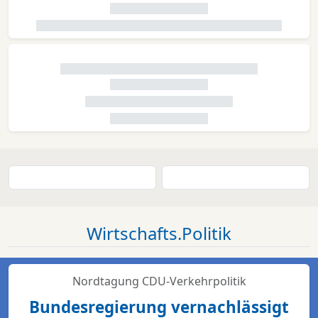
Wirtschafts.Politik
Nordtagung CDU-Verkehrpolitik
Bundesregierung vernachlässigt