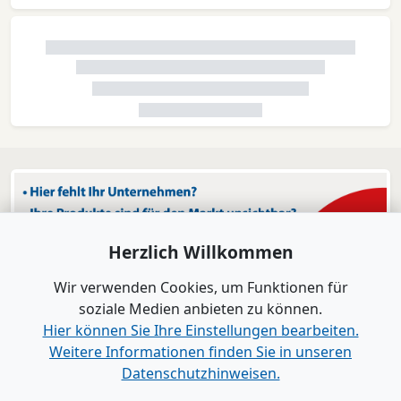
Herzlich Willkommen
Wir verwenden Cookies, um Funktionen für
soziale Medien anbieten zu können.
Hier können Sie Ihre Einstellungen bearbeiten.
Weitere Informationen finden Sie in unseren
Datenschutzhinweisen.