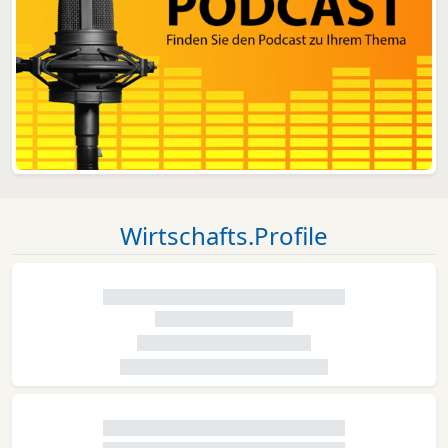
Wirtschafts.Profile