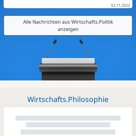
02.11.2022
Alle Nachrichten aus Wirtschafts.Politik
anzeigen
Wirtschafts.Philosophie