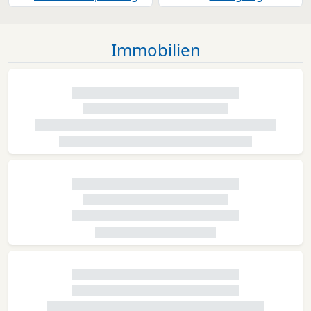
Immobilien