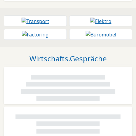
Wirtschafts.Gespräche