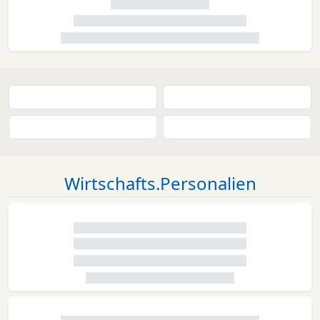
Wirtschafts.Personalien