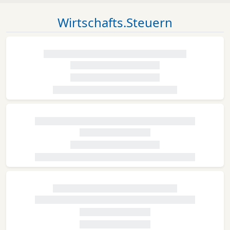
Wirtschafts.Steuern