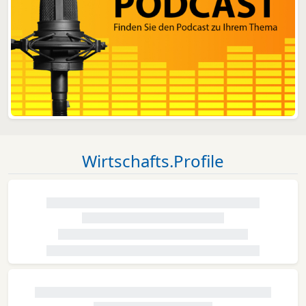
Wirtschafts.Profile