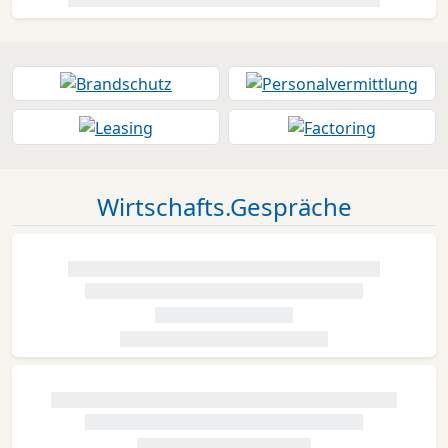
Wirtschafts.Gespräche