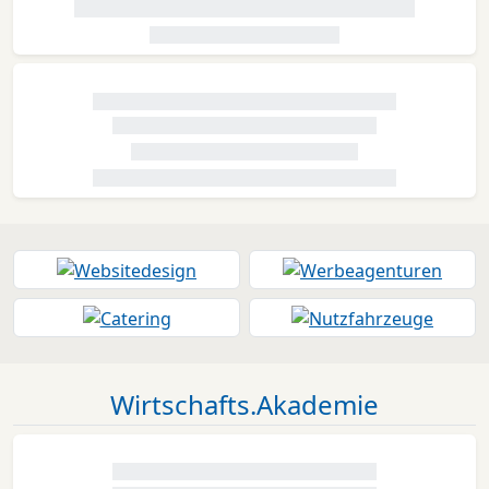
Wirtschafts.Akademie