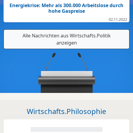
Energiekrise: Mehr als 300.000 Arbeitslose durch
hohe Gaspreise
02.11.2022
Alle Nachrichten aus Wirtschafts.Politik
anzeigen
Wirtschafts.Philosophie