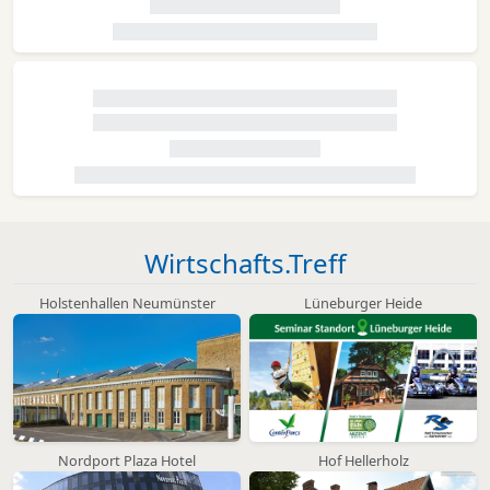
Wirtschafts.Treff
Holstenhallen Neumünster
Lüneburger Heide
Nordport Plaza Hotel
Hof Hellerholz