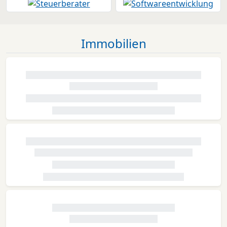
Immobilien