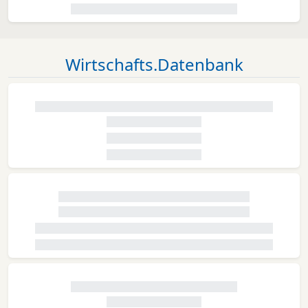
Wirtschafts.Datenbank