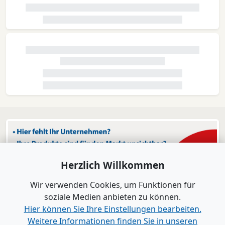
Herzlich Willkommen
Wir verwenden Cookies, um Funktionen für
soziale Medien anbieten zu können.
Hier können Sie Ihre Einstellungen bearbeiten.
Weitere Informationen finden Sie in unseren