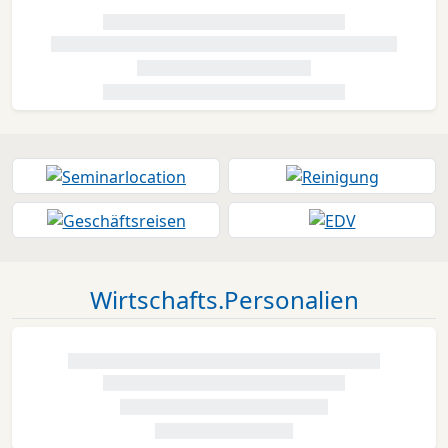
Wirtschafts.Personalien