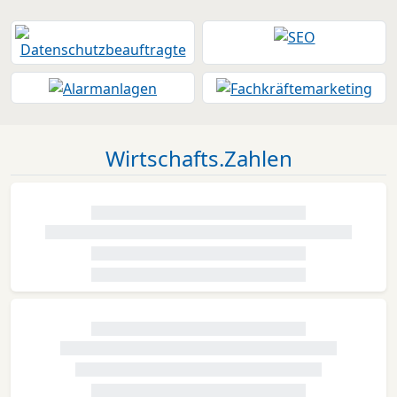
Wirtschafts.Zahlen