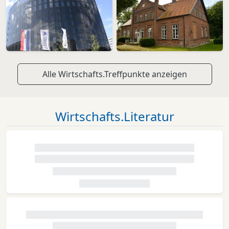
Alle Wirtschafts.Treffpunkte anzeigen
Wirtschafts.Literatur