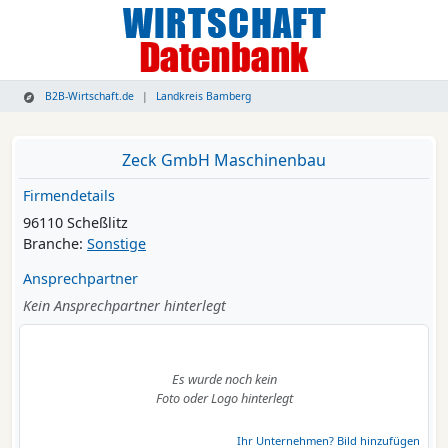
B2B-Wirtschaft.de
Landkreis Bamberg
Zeck GmbH Maschinenbau
Firmendetails
96110 Scheßlitz
Branche:
Sonstige
Ansprechpartner
Kein Ansprechpartner hinterlegt
Es wurde noch kein
Foto oder Logo hinterlegt
Ihr Unternehmen? Bild hinzufügen