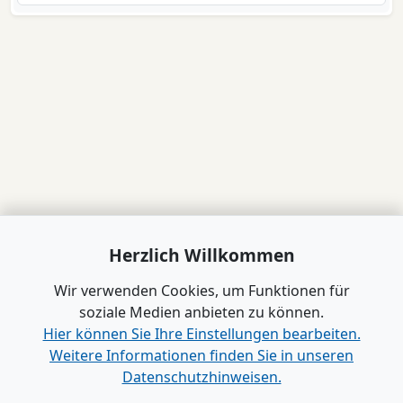
Herzlich Willkommen
Wir verwenden Cookies, um Funktionen für
soziale Medien anbieten zu können.
Hier können Sie Ihre Einstellungen bearbeiten.
Weitere Informationen finden Sie in unseren
Datenschutzhinweisen.