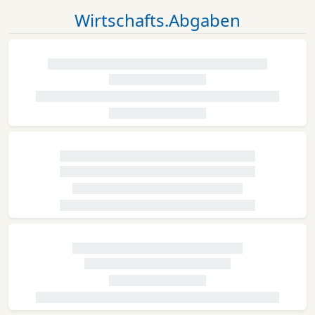
Wirtschafts.Abgaben