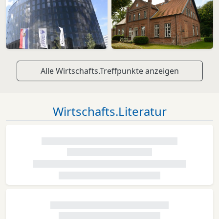
Alle Wirtschafts.Treffpunkte anzeigen
Wirtschafts.Literatur