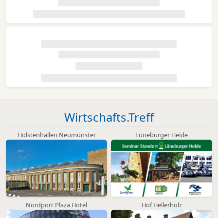
Wirtschafts.Treff
Holstenhallen Neumünster
Lüneburger Heide
Nordport Plaza Hotel
Hof Hellerholz