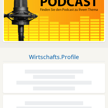
Wirtschafts.Profile