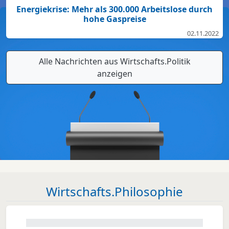
Energiekrise: Mehr als 300.000 Arbeitslose durch
hohe Gaspreise
02.11.2022
Alle Nachrichten aus Wirtschafts.Politik
anzeigen
Wirtschafts.Philosophie