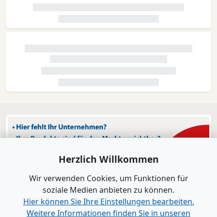
Herzlich Willkommen
Wir verwenden Cookies, um Funktionen für
soziale Medien anbieten zu können.
Hier können Sie Ihre Einstellungen bearbeiten.
Weitere Informationen finden Sie in unseren