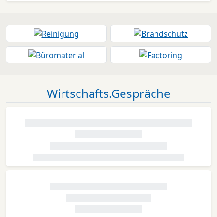
Wirtschafts.Gespräche