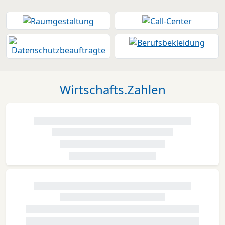
Wirtschafts.Zahlen