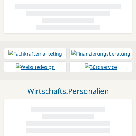
Wirtschafts.Personalien