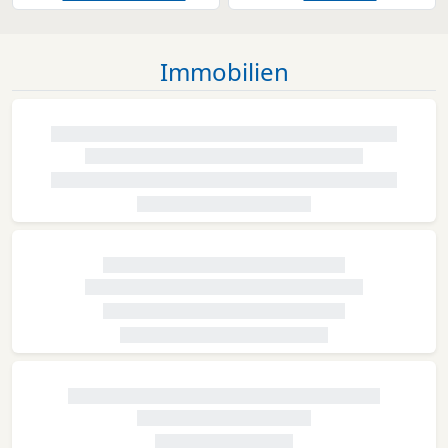
Immobilien