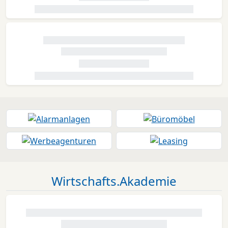
Wirtschafts.Akademie