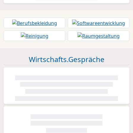
Wirtschafts.Gespräche