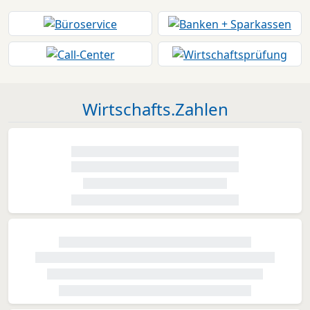
Wirtschafts.Zahlen