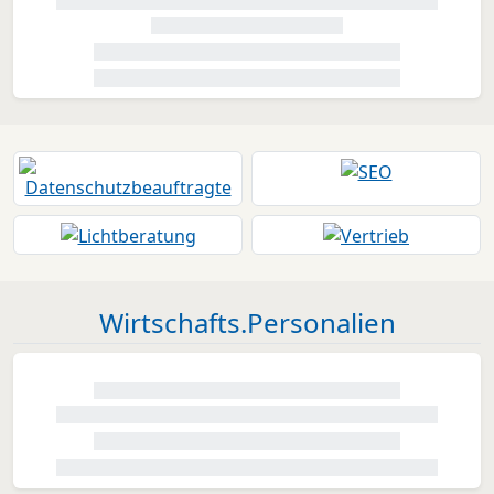
Wirtschafts.Personalien