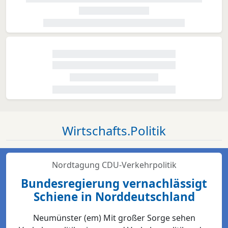
Wirtschafts.Politik
Nordtagung CDU-Verkehrpolitik
Bundesregierung vernachlässigt
Schiene in Norddeutschland
Neumünster (em) Mit großer Sorge sehen