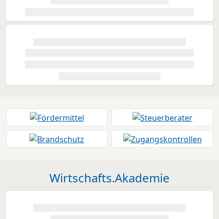
Wirtschafts.Akademie