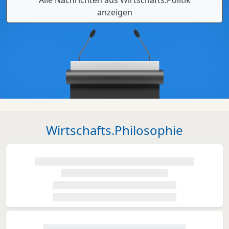
anzeigen
Wirtschafts.Philosophie