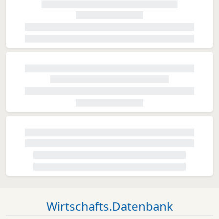
Wirtschafts.Datenbank