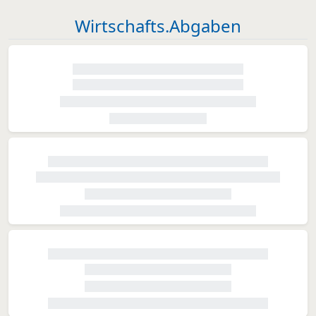
Wirtschafts.Abgaben