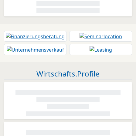
Wirtschafts.Profile