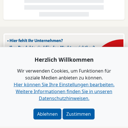
Herzlich Willkommen
Wir verwenden Cookies, um Funktionen für
soziale Medien anbieten zu können.
Hier können Sie Ihre Einstellungen bearbeiten.
Weitere Informationen finden Sie in unseren
Datenschutzhinweisen.
Ablehnen
Zustimmen