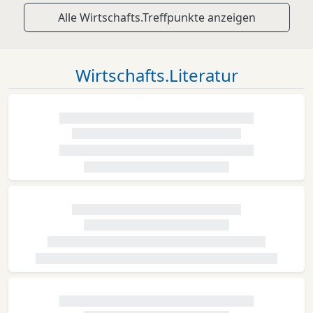
Alle Wirtschafts.Treffpunkte anzeigen
Wirtschafts.Literatur