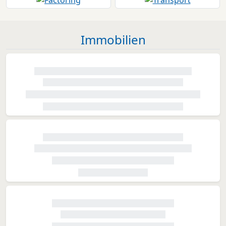
Immobilien