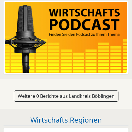
nehme...
Weitere 0 Berichte aus Landkreis Böblingen
Wirtschafts.Regionen